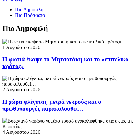
Πιο Δημοφιλή
Πιο Πρόσφατα
Πιο Δημοφιλή
1 Αυγούστου 2026
Η φωτιά έκαψε το Μητσοτάκη και το «επιτελικό
κράτος»
2 Αυγούστου 2026
Η χώρα φλέγεται, μετρά νεκρούς και ο
πρωθυπουργός παρακολουθεί…
4 Αυγούστου 2026