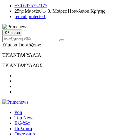
+30.6975757175
25ης Μαρτίου 140, Μοίρες Ηρακλείου Κρήτης
[email protected]
Κλείσιμο
Σήμερα Γιορτάζουν:
ΤΡΙΑΝΤΑΦΥΛΛΙΑ
ΤΡΙΑΝΤΑΦΥΛΛΟΣ
Ροή
Top News
Ελλάδα
Πολιτική
Οικονομία