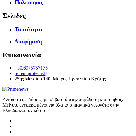
Πολιτισμός
Σελίδες
Ταυτότητα
Διαφήμιση
Επικοινωνία
+30.6975757175
[email protected]
25ης Μαρτίου 140, Μοίρες Ηρακλείου Κρήτης
Αξιόπιστες ειδήσεις, με σεβασμό στην παράδοση και το ήθος.
Μείνετε ενημερωμένοι για όλα τα σημαντικά γεγονότα στην
Ελλάδα και τον κόσμο.