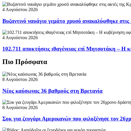
4 Αυγούστου 2026
Βυζαντινό ναυάγιο γεμάτο χρυσό ανακαλύφθηκε στις
4 Αυγούστου 2026
102.711 αποκτήσεις ιθαγένειας επί Μητσοτάκη – Η κ
Πιο Πρόσφατα
8 Αυγούστου 2026
Νέος καύσωνας 36 βαθμούς στη Βρετανία
8 Αυγούστου 2026
Σοκ για ζευγάρι Αμερικανών που φιλοξένησε τον 26χ