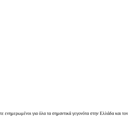
ετε ενημερωμένοι για όλα τα σημαντικά γεγονότα στην Ελλάδα και το