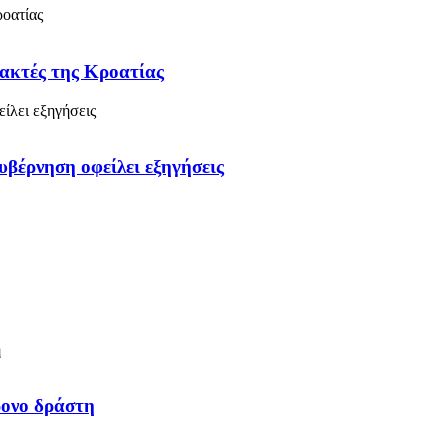
 ακτές της Κροατίας
υβέρνηση οφείλει εξηγήσεις
ρονο δράστη