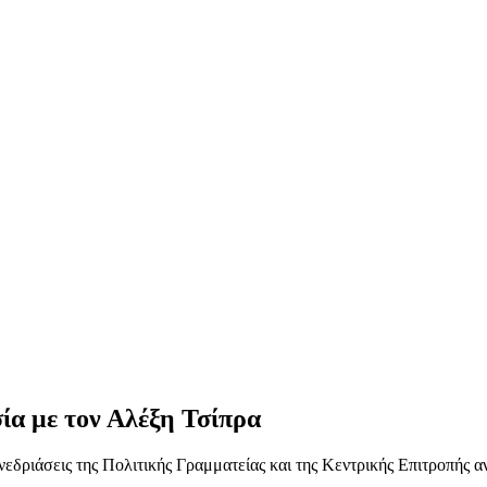
ία με τον Αλέξη Τσίπρα
υνεδριάσεις της Πολιτικής Γραμματείας και της Κεντρικής Επιτροπής 