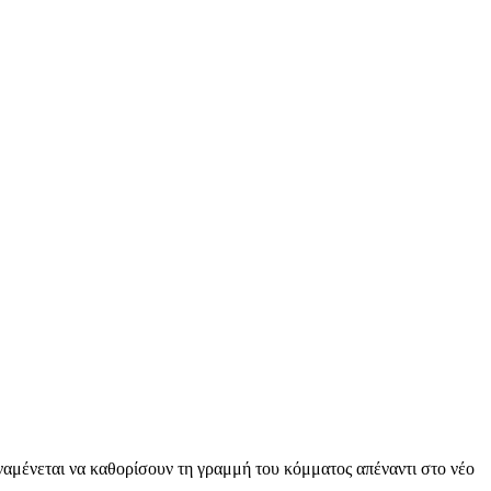
αναμένεται να καθορίσουν τη γραμμή του κόμματος απέναντι στο νέο