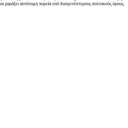
 να χαράξει αυτόνομη πορεία υπό δυσμενέστερους πολιτικούς όρους.