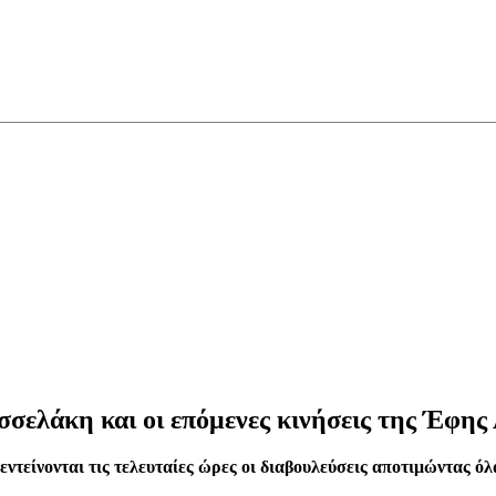
ελάκη και οι επόμενες κινήσεις της Έφης
ντείνονται τις τελευταίες ώρες οι διαβουλεύσεις αποτιμώντας όλ