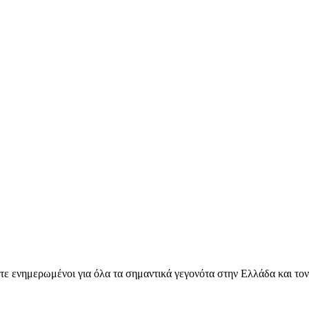
ετε ενημερωμένοι για όλα τα σημαντικά γεγονότα στην Ελλάδα και το