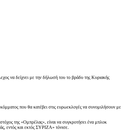
εχος να δείχνει με την δήλωσή του το βράδυ της Κυριακής
 κόμματος που θα κατέβει στις ευρωεκλογές να συνομιλήσουν με
ο στόχος της «Ομπρέλας», είναι να συγκροτήσει ένα μπλοκ
άς, εντός και εκτός ΣΥΡΙΖΑ» τόνισε.