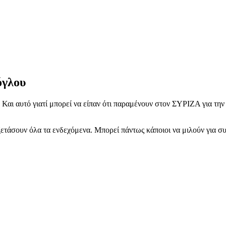
όγλου
 Και αυτό γιατί μπορεί να είπαν ότι παραμένουν στον ΣΥΡΙΖΑ για τη
ξετάσουν όλα τα ενδεχόμενα. Μπορεί πάντως κάποιοι να μιλούν για 