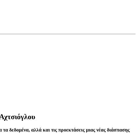
 Αχτσιόγλου
α τα δεδομένα, αλλά και τις προεκτάσεις μιας νέας διάσπασης