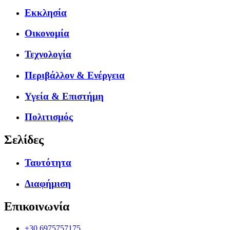
Εκκλησία
Οικονομία
Τεχνολογία
Περιβάλλον & Ενέργεια
Υγεία & Επιστήμη
Πολιτισμός
Σελίδες
Ταυτότητα
Διαφήμιση
Επικοινωνία
+30.6975757175