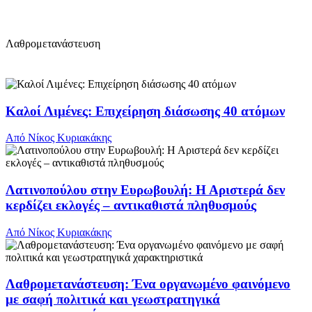
Λαθρομετανάστευση
Καλοί Λιμένες: Επιχείρηση διάσωσης 40 ατόμων
Από
Νίκος Κυριακάκης
Λατινοπούλου στην Ευρωβουλή: Η Αριστερά δεν
κερδίζει εκλογές – αντικαθιστά πληθυσμούς
Από
Νίκος Κυριακάκης
Λαθρομετανάστευση: Ένα οργανωμένο φαινόμενο
με σαφή πολιτικά και γεωστρατηγικά