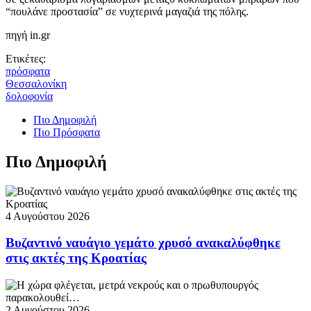
“πουλάνε προστασία” σε νυχτερινά μαγαζιά της πόλης.
πηγή in.gr
Ετικέτες:
πρόσφατα
Θεσσαλονίκη
δολοφονία
Πιο Δημοφιλή
Πιο Πρόσφατα
Πιο Δημοφιλή
4 Αυγούστου 2026
Βυζαντινό ναυάγιο γεμάτο χρυσό ανακαλύφθηκε
στις ακτές της Κροατίας
2 Αυγούστου 2026