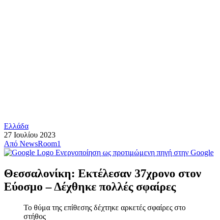
Ελλάδα
27 Ιουλίου 2023
Από
NewsRoom1
Ενεργοποίηση ως προτιμώμενη πηγή στην Google
Θεσσαλονίκη: Εκτέλεσαν 37χρονο στον
Εύοσμο – Δέχθηκε πολλές σφαίρες
Το θύμα της επίθεσης δέχτηκε αρκετές σφαίρες στο
στήθος