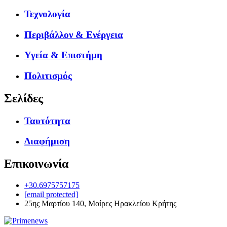
Τεχνολογία
Περιβάλλον & Ενέργεια
Υγεία & Επιστήμη
Πολιτισμός
Σελίδες
Ταυτότητα
Διαφήμιση
Επικοινωνία
+30.6975757175
[email protected]
25ης Μαρτίου 140, Μοίρες Ηρακλείου Κρήτης