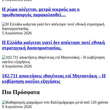
Η χώρα φλέγεται, μετρά νεκρούς και ο
πρωθυπουργός παρακολουθεί…
5 Αυγούστου 2026
Η Ελλάδα καίγεται γιατί δεν απέκτησε ποτέ εθνική
στρατηγική δασοπροστασίας.
4 Αυγούστου 2026
102.711 αποκτήσεις ιθαγένειας επί Μητσοτάκη – Η
κυβέρνηση οφείλει εξηγήσεις
Πιο Πρόσφατα
9 Αυγούστου 2026