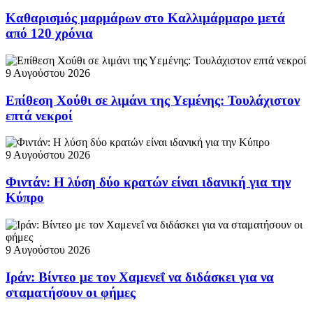
Καθαρισμός μαρμάρων στο Καλλιμάρμαρο μετά
από 120 χρόνια
9 Αυγούστου 2026
Επίθεση Χούθι σε λιμάνι της Υεμένης: Τουλάχιστον
επτά νεκροί
9 Αυγούστου 2026
Φιντάν: Η λύση δύο κρατών είναι ιδανική για την
Κύπρο
9 Αυγούστου 2026
Ιράν: Βίντεο με τον Χαμενεΐ να διδάσκει για να
σταματήσουν οι φήμες