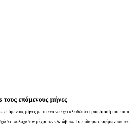
ss τους επόμενους μήνες
ους επόμενους μήνες με το ένα να έχει κλειδώσει η παράτασή του και 
 ισχύσει τουλάχιστον μέχρι τον Οκτώβριο. Το επίδομα τροφίμων παίρν