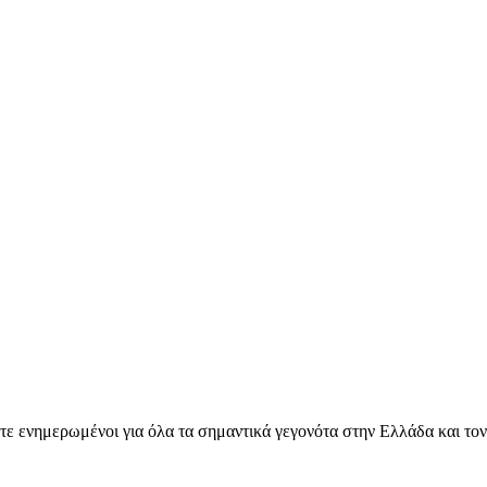
ετε ενημερωμένοι για όλα τα σημαντικά γεγονότα στην Ελλάδα και το