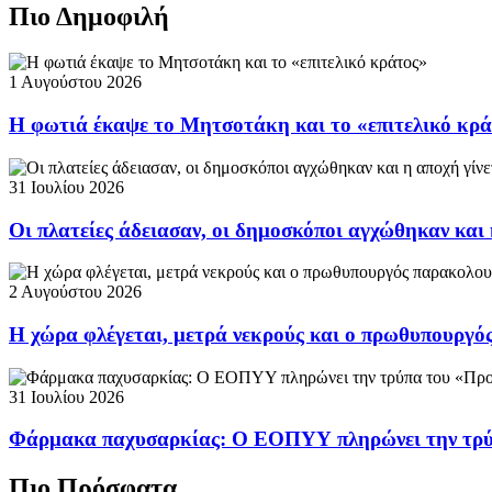
Πιο Δημοφιλή
1 Αυγούστου 2026
Η φωτιά έκαψε το Μητσοτάκη και το «επιτελικό κρ
31 Ιουλίου 2026
Οι πλατείες άδειασαν, οι δημοσκόποι αγχώθηκαν και 
2 Αυγούστου 2026
Η χώρα φλέγεται, μετρά νεκρούς και ο πρωθυπουργ
31 Ιουλίου 2026
Φάρμακα παχυσαρκίας: Ο ΕΟΠΥΥ πληρώνει την τρ
Πιο Πρόσφατα