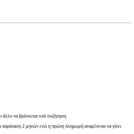
το άλλο να βρίσκεται υπό συζήτηση.
ει παράταση 2 μηνών ενώ η πρώτη πληρωμή αναμένεται να γίνει