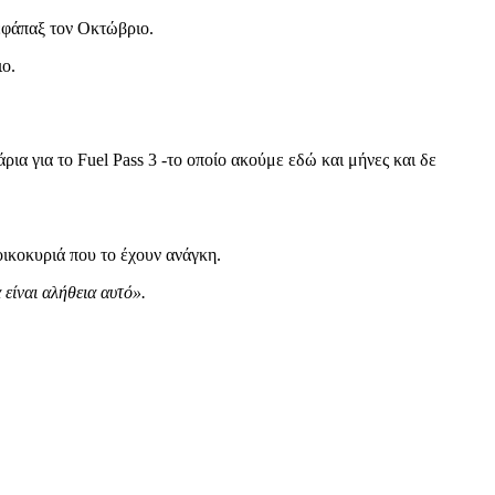
εφάπαξ τον Οκτώβριο.
ιο.
άρια για το Fuel Pass 3 -το οποίο ακούμε εδώ και μήνες και δε
οικοκυριά που το έχουν ανάγκη.
 είναι αλήθεια αυτό».