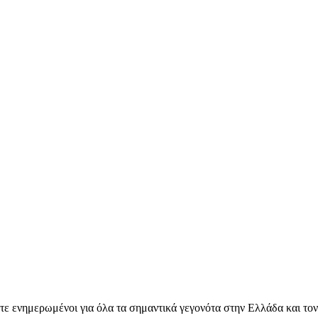
ετε ενημερωμένοι για όλα τα σημαντικά γεγονότα στην Ελλάδα και το