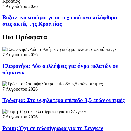
4 Αυγούστου 2026
Βυζαντινό ναυάγιο γεμάτο χρυσό ανακαλύφθηκε
στις ακτές της Κροατίας
Πιο Πρόσφατα
7 Αυγούστου 2026
Ελαφονήσι: Δύο συλλήψεις για άγρα πελατών σε
πάρκινγκ
7 Αυγούστου 2026
Τρόφιμα: Στο υψηλότερο επίπεδο 3,5 ετών οι τιμές
7 Αυγούστου 2026
Ρώμη: Όχι σε τελεσίγραφα για το Σένγκεν