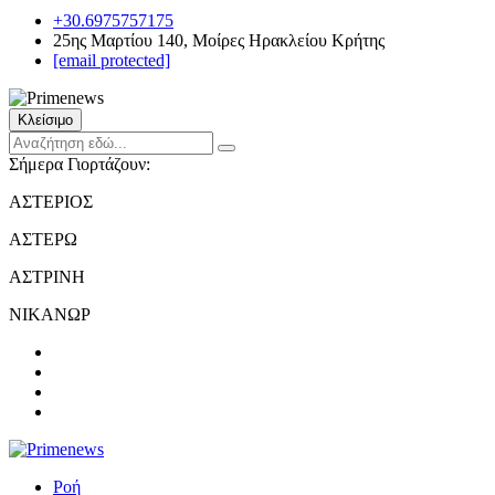
+30.6975757175
25ης Μαρτίου 140, Μοίρες Ηρακλείου Κρήτης
[email protected]
Κλείσιμο
Σήμερα Γιορτάζουν:
ΑΣΤΕΡΙΟΣ
ΑΣΤΕΡΩ
ΑΣΤΡΙΝΗ
ΝΙΚΑΝΩΡ
Ροή