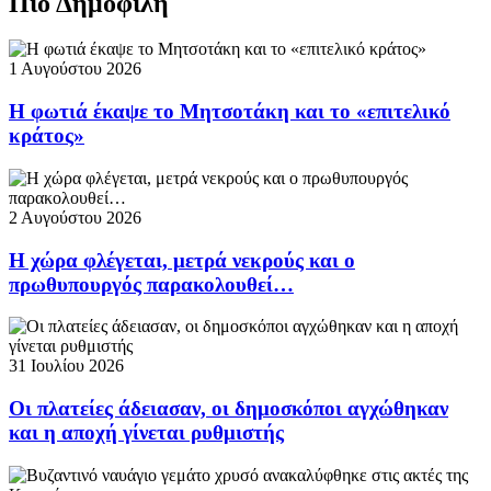
Πιο Δημοφιλή
1 Αυγούστου 2026
Η φωτιά έκαψε το Μητσοτάκη και το «επιτελικό
κράτος»
2 Αυγούστου 2026
Η χώρα φλέγεται, μετρά νεκρούς και ο
πρωθυπουργός παρακολουθεί…
31 Ιουλίου 2026
Οι πλατείες άδειασαν, οι δημοσκόποι αγχώθηκαν
και η αποχή γίνεται ρυθμιστής