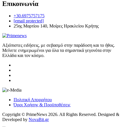
Επικοινωνία
+30.6975757175
[email protected]
25ης Μαρτίου 140, Μοίρες Ηρακλείου Κρήτης
Αξιόπιστες ειδήσεις, με σεβασμό στην παράδοση και το ήθος.
Μείνετε ενημερωμένοι για όλα τα σημαντικά γεγονότα στην
Ελλάδα και τον κόσμο.
Πολιτική Απορρήτου
Όροι Χρήσης & Προϋποθέσεις
Copyright © PrimeNews 2026. All Rights Reserved. Designed &
Developed by
NovaBit.gr