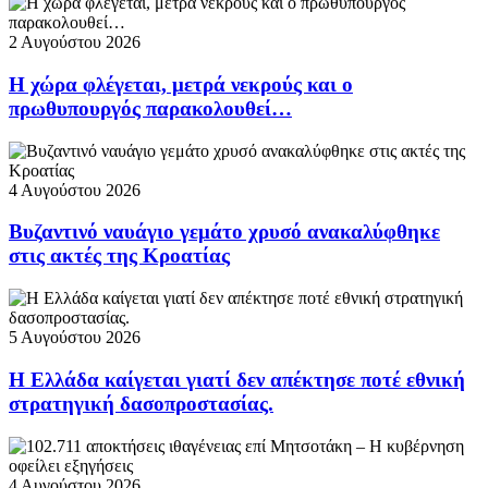
2 Αυγούστου 2026
Η χώρα φλέγεται, μετρά νεκρούς και ο
πρωθυπουργός παρακολουθεί…
4 Αυγούστου 2026
Βυζαντινό ναυάγιο γεμάτο χρυσό ανακαλύφθηκε
στις ακτές της Κροατίας
5 Αυγούστου 2026
Η Ελλάδα καίγεται γιατί δεν απέκτησε ποτέ εθνική
στρατηγική δασοπροστασίας.
4 Αυγούστου 2026