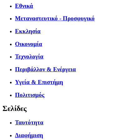
Εθνικά
Μεταναστευτικό - Προσφυγικό
Εκκλησία
Οικονομία
Τεχνολογία
Περιβάλλον & Ενέργεια
Υγεία & Επιστήμη
Πολιτισμός
Σελίδες
Ταυτότητα
Διαφήμιση