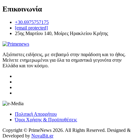
Επικοινωνία
+30.6975757175
[email protected]
25ης Μαρτίου 140, Μοίρες Ηρακλείου Κρήτης
Αξιόπιστες ειδήσεις, με σεβασμό στην παράδοση και το ήθος.
Μείνετε ενημερωμένοι για όλα τα σημαντικά γεγονότα στην
Ελλάδα και τον κόσμο.
Πολιτική Απορρήτου
Όροι Χρήσης & Προϋποθέσεις
Copyright © PrimeNews 2026. All Rights Reserved. Designed &
Developed by
NovaBit.gr