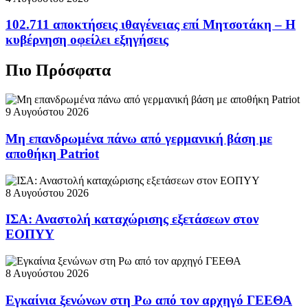
102.711 αποκτήσεις ιθαγένειας επί Μητσοτάκη – Η
κυβέρνηση οφείλει εξηγήσεις
Πιο Πρόσφατα
9 Αυγούστου 2026
Μη επανδρωμένα πάνω από γερμανική βάση με
αποθήκη Patriot
8 Αυγούστου 2026
ΙΣΑ: Αναστολή καταχώρισης εξετάσεων στον
ΕΟΠΥΥ
8 Αυγούστου 2026
Εγκαίνια ξενώνων στη Ρω από τον αρχηγό ΓΕΕΘΑ