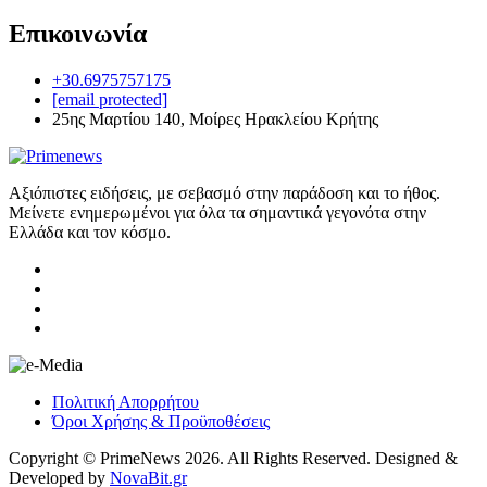
Επικοινωνία
+30.6975757175
[email protected]
25ης Μαρτίου 140, Μοίρες Ηρακλείου Κρήτης
Αξιόπιστες ειδήσεις, με σεβασμό στην παράδοση και το ήθος.
Μείνετε ενημερωμένοι για όλα τα σημαντικά γεγονότα στην
Ελλάδα και τον κόσμο.
Πολιτική Απορρήτου
Όροι Χρήσης & Προϋποθέσεις
Copyright © PrimeNews 2026. All Rights Reserved. Designed &
Developed by
NovaBit.gr