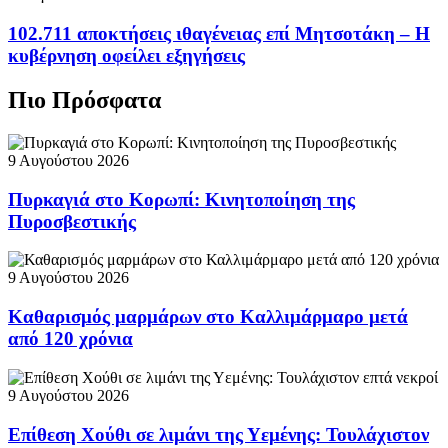
102.711 αποκτήσεις ιθαγένειας επί Μητσοτάκη – Η
κυβέρνηση οφείλει εξηγήσεις
Πιο Πρόσφατα
9 Αυγούστου 2026
Πυρκαγιά στο Κορωπί: Κινητοποίηση της
Πυροσβεστικής
9 Αυγούστου 2026
Καθαρισμός μαρμάρων στο Καλλιμάρμαρο μετά
από 120 χρόνια
9 Αυγούστου 2026
Επίθεση Χούθι σε λιμάνι της Υεμένης: Τουλάχιστον