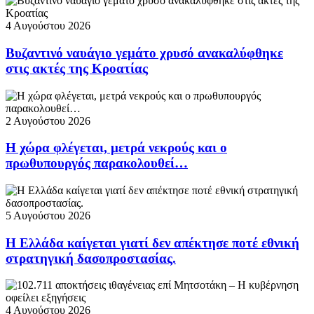
4 Αυγούστου 2026
Βυζαντινό ναυάγιο γεμάτο χρυσό ανακαλύφθηκε
στις ακτές της Κροατίας
2 Αυγούστου 2026
Η χώρα φλέγεται, μετρά νεκρούς και ο
πρωθυπουργός παρακολουθεί…
5 Αυγούστου 2026
Η Ελλάδα καίγεται γιατί δεν απέκτησε ποτέ εθνική
στρατηγική δασοπροστασίας.
4 Αυγούστου 2026