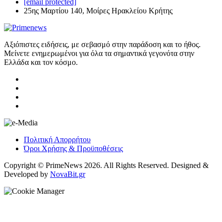
[email protected]
25ης Μαρτίου 140, Μοίρες Ηρακλείου Κρήτης
Αξιόπιστες ειδήσεις, με σεβασμό στην παράδοση και το ήθος.
Μείνετε ενημερωμένοι για όλα τα σημαντικά γεγονότα στην
Ελλάδα και τον κόσμο.
Πολιτική Απορρήτου
Όροι Χρήσης & Προϋποθέσεις
Copyright © PrimeNews 2026. All Rights Reserved. Designed &
Developed by
NovaBit.gr