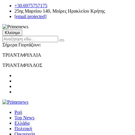
+30.6975757175
25ης Μαρτίου 140, Μοίρες Ηρακλείου Κρήτης
[email protected]
Κλείσιμο
Σήμερα Γιορτάζουν:
ΤΡΙΑΝΤΑΦΥΛΛΙΑ
ΤΡΙΑΝΤΑΦΥΛΛΟΣ
Ροή
Top News
Ελλάδα
Πολιτική
Οικονομία