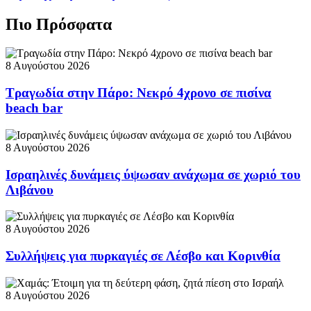
Πιο Πρόσφατα
8 Αυγούστου 2026
Τραγωδία στην Πάρο: Νεκρό 4χρονο σε πισίνα
beach bar
8 Αυγούστου 2026
Ισραηλινές δυνάμεις ύψωσαν ανάχωμα σε χωριό του
Λιβάνου
8 Αυγούστου 2026
Συλλήψεις για πυρκαγιές σε Λέσβο και Κορινθία
8 Αυγούστου 2026