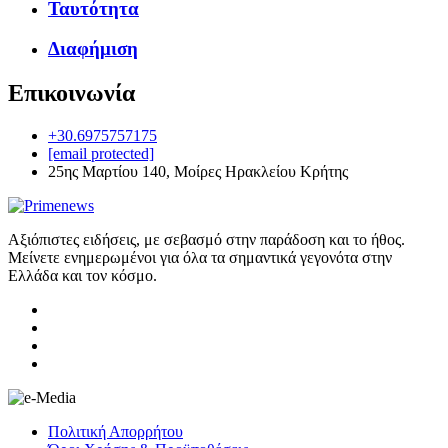
Ταυτότητα
Διαφήμιση
Επικοινωνία
+30.6975757175
[email protected]
25ης Μαρτίου 140, Μοίρες Ηρακλείου Κρήτης
Αξιόπιστες ειδήσεις, με σεβασμό στην παράδοση και το ήθος.
Μείνετε ενημερωμένοι για όλα τα σημαντικά γεγονότα στην
Ελλάδα και τον κόσμο.
Πολιτική Απορρήτου