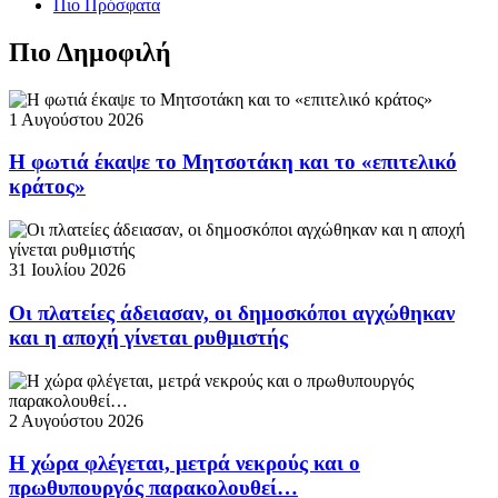
Πιο Πρόσφατα
Πιο Δημοφιλή
1 Αυγούστου 2026
Η φωτιά έκαψε το Μητσοτάκη και το «επιτελικό
κράτος»
31 Ιουλίου 2026
Οι πλατείες άδειασαν, οι δημοσκόποι αγχώθηκαν
και η αποχή γίνεται ρυθμιστής
2 Αυγούστου 2026
Η χώρα φλέγεται, μετρά νεκρούς και ο
πρωθυπουργός παρακολουθεί…