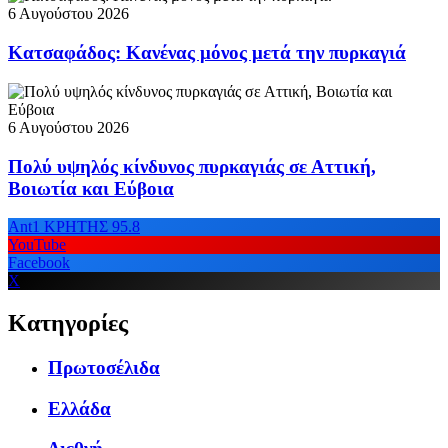
6 Αυγούστου 2026
Κατσαφάδος: Κανένας μόνος μετά την πυρκαγιά
6 Αυγούστου 2026
Πολύ υψηλός κίνδυνος πυρκαγιάς σε Αττική,
Βοιωτία και Εύβοια
Ant1 ΚΡΗΤΗΣ 95.8
YouTube
Facebook
X
Κατηγορίες
Πρωτοσέλιδα
Ελλάδα