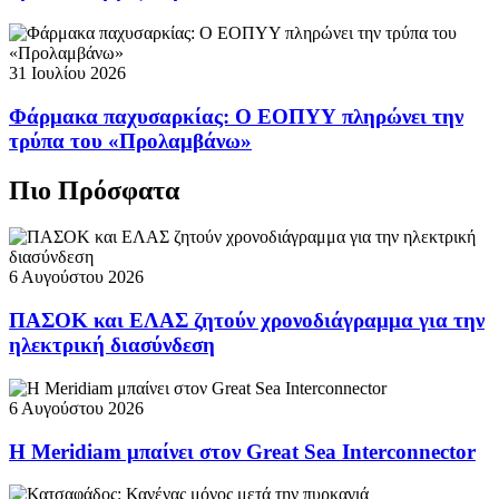
31 Ιουλίου 2026
Φάρμακα παχυσαρκίας: Ο ΕΟΠΥΥ πληρώνει την
τρύπα του «Προλαμβάνω»
Πιο Πρόσφατα
6 Αυγούστου 2026
ΠΑΣΟΚ και ΕΛΑΣ ζητούν χρονοδιάγραμμα για την
ηλεκτρική διασύνδεση
6 Αυγούστου 2026
Η Meridiam μπαίνει στον Great Sea Interconnector