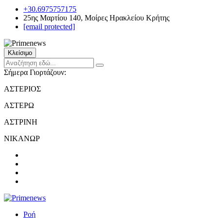
+30.6975757175
25ης Μαρτίου 140, Μοίρες Ηρακλείου Κρήτης
[email protected]
Κλείσιμο
Σήμερα Γιορτάζουν:
ΑΣΤΕΡΙΟΣ
ΑΣΤΕΡΩ
ΑΣΤΡΙΝΗ
ΝΙΚΑΝΩΡ
Ροή