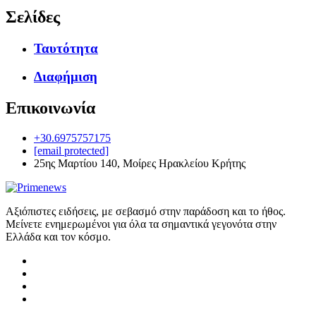
Σελίδες
Ταυτότητα
Διαφήμιση
Επικοινωνία
+30.6975757175
[email protected]
25ης Μαρτίου 140, Μοίρες Ηρακλείου Κρήτης
Αξιόπιστες ειδήσεις, με σεβασμό στην παράδοση και το ήθος.
Μείνετε ενημερωμένοι για όλα τα σημαντικά γεγονότα στην
Ελλάδα και τον κόσμο.