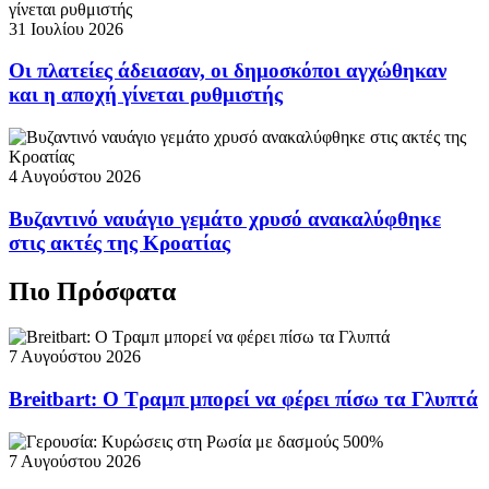
31 Ιουλίου 2026
Οι πλατείες άδειασαν, οι δημοσκόποι αγχώθηκαν
και η αποχή γίνεται ρυθμιστής
4 Αυγούστου 2026
Βυζαντινό ναυάγιο γεμάτο χρυσό ανακαλύφθηκε
στις ακτές της Κροατίας
Πιο Πρόσφατα
7 Αυγούστου 2026
Breitbart: Ο Τραμπ μπορεί να φέρει πίσω τα Γλυπτά
7 Αυγούστου 2026