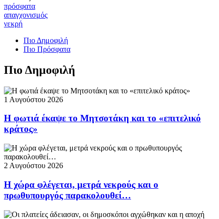
πρόσφατα
απαγχονισμός
νεκρή
Πιο Δημοφιλή
Πιο Πρόσφατα
Πιο Δημοφιλή
1 Αυγούστου 2026
Η φωτιά έκαψε το Μητσοτάκη και το «επιτελικό
κράτος»
2 Αυγούστου 2026
Η χώρα φλέγεται, μετρά νεκρούς και ο
πρωθυπουργός παρακολουθεί…