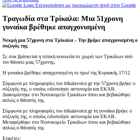
Ενεργοποίηση ως προτιμώμενη πηγή στην Google
Τραγωδία στα Τρίκαλα: Μια 51χρονη
γυναίκα βρέθηκε απαγχονισμένη
Νεκρή μια 57χρονη στα Τρίκαλα – Την βρήκε απαγχονισμένη ο
συζυγός της
Σε σοκ βρίσκεται η τοπική κοινωνία σε χωριό των Τρικάλων από
τον θάνατο μιας 57χρονης.
Η γυναίκα βρέθηκε απαγχονισμένη το πρωί της Κυριακής 17/12
Σύμφωνα με πληροφορίες του trikalavoice.gr την 57χρονη βρήκε ο
σύζυγός της, ο οποίος ειδοποίησε αστυνομία και ΕΚΑΒ.
Διακομίστηκε στο Νοσοκομείο Τρικάλων όπου και βεβαιώθηκε
απλώς ο θάνατός της.
Σύμφωνα με πληροφορίες του trikalavoice.gr τη γυναίκα βρήκε ο
σύζυγός της, ο οποίος ειδοποίησε αστυνομία και ΕΚΑΒ.
Μεταφέρθηκε στο Νοσοκομείο Τρικάλων όπου και βεβαιώθηκε
απλώς ο θάνατός της.
Ετικέτες: