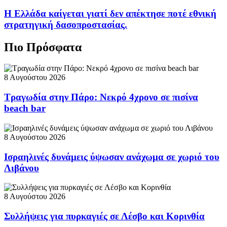
Η Ελλάδα καίγεται γιατί δεν απέκτησε ποτέ εθνική
στρατηγική δασοπροστασίας.
Πιο Πρόσφατα
8 Αυγούστου 2026
Τραγωδία στην Πάρο: Νεκρό 4χρονο σε πισίνα
beach bar
8 Αυγούστου 2026
Ισραηλινές δυνάμεις ύψωσαν ανάχωμα σε χωριό του
Λιβάνου
8 Αυγούστου 2026
Συλλήψεις για πυρκαγιές σε Λέσβο και Κορινθία