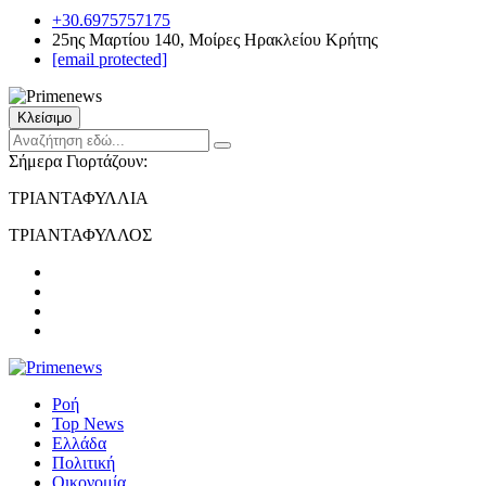
+30.6975757175
25ης Μαρτίου 140, Μοίρες Ηρακλείου Κρήτης
[email protected]
Κλείσιμο
Σήμερα Γιορτάζουν:
ΤΡΙΑΝΤΑΦΥΛΛΙΑ
ΤΡΙΑΝΤΑΦΥΛΛΟΣ
Ροή
Top News
Ελλάδα
Πολιτική
Οικονομία