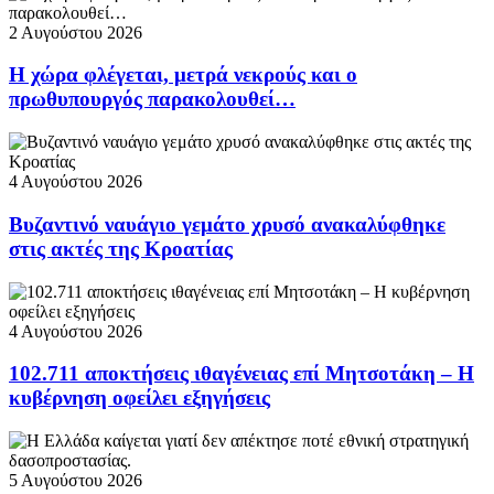
2 Αυγούστου 2026
Η χώρα φλέγεται, μετρά νεκρούς και ο
πρωθυπουργός παρακολουθεί…
4 Αυγούστου 2026
Βυζαντινό ναυάγιο γεμάτο χρυσό ανακαλύφθηκε
στις ακτές της Κροατίας
4 Αυγούστου 2026
102.711 αποκτήσεις ιθαγένειας επί Μητσοτάκη – Η
κυβέρνηση οφείλει εξηγήσεις
5 Αυγούστου 2026