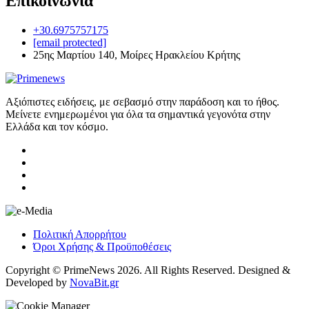
Επικοινωνία
+30.6975757175
[email protected]
25ης Μαρτίου 140, Μοίρες Ηρακλείου Κρήτης
Αξιόπιστες ειδήσεις, με σεβασμό στην παράδοση και το ήθος.
Μείνετε ενημερωμένοι για όλα τα σημαντικά γεγονότα στην
Ελλάδα και τον κόσμο.
Πολιτική Απορρήτου
Όροι Χρήσης & Προϋποθέσεις
Copyright © PrimeNews 2026. All Rights Reserved. Designed &
Developed by
NovaBit.gr