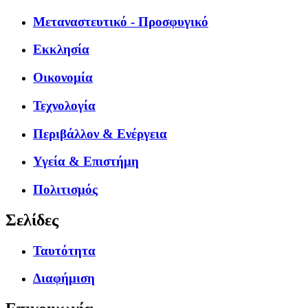
Μεταναστευτικό - Προσφυγικό
Εκκλησία
Οικονομία
Τεχνολογία
Περιβάλλον & Ενέργεια
Υγεία & Επιστήμη
Πολιτισμός
Σελίδες
Ταυτότητα
Διαφήμιση