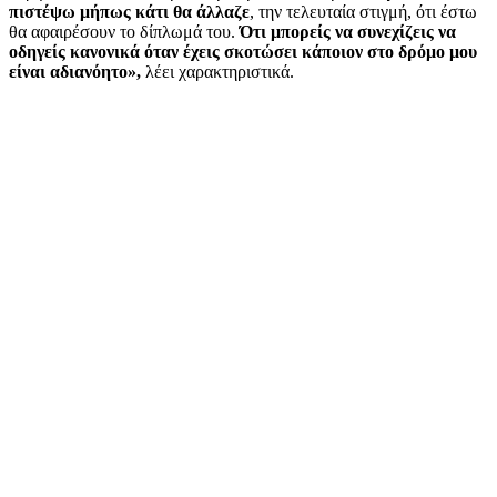
πιστέψω μήπως κάτι θα άλλαζε
, την τελευταία στιγμή, ότι έστω
θα αφαιρέσουν το δίπλωμά του.
Ότι μπορείς να συνεχίζεις να
οδηγείς κανονικά όταν έχεις σκοτώσει κάποιον στο δρόμο μου
είναι αδιανόητο»,
λέει χαρακτηριστικά.