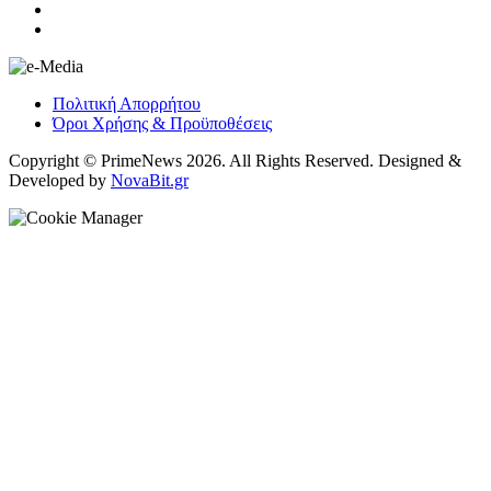
Πολιτική Απορρήτου
Όροι Χρήσης & Προϋποθέσεις
Copyright © PrimeNews 2026. All Rights Reserved. Designed &
Developed by
NovaBit.gr