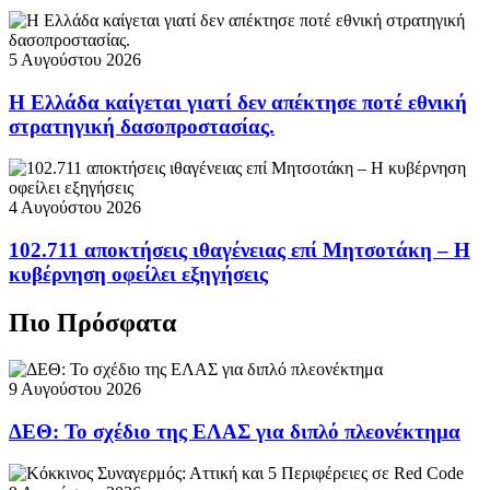
5 Αυγούστου 2026
Η Ελλάδα καίγεται γιατί δεν απέκτησε ποτέ εθνική
στρατηγική δασοπροστασίας.
4 Αυγούστου 2026
102.711 αποκτήσεις ιθαγένειας επί Μητσοτάκη – Η
κυβέρνηση οφείλει εξηγήσεις
Πιο Πρόσφατα
9 Αυγούστου 2026
ΔΕΘ: Το σχέδιο της ΕΛΑΣ για διπλό πλεονέκτημα