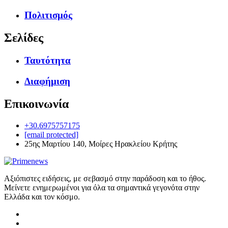
Πολιτισμός
Σελίδες
Ταυτότητα
Διαφήμιση
Επικοινωνία
+30.6975757175
[email protected]
25ης Μαρτίου 140, Μοίρες Ηρακλείου Κρήτης
Αξιόπιστες ειδήσεις, με σεβασμό στην παράδοση και το ήθος.
Μείνετε ενημερωμένοι για όλα τα σημαντικά γεγονότα στην
Ελλάδα και τον κόσμο.