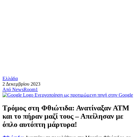
Ελλάδα
2 Δεκεμβρίου 2023
Από
NewsRoom1
Ενεργοποίηση ως προτιμώμενη πηγή στην Google
Τρόμος στη Φθιώτιδα: Ανατίναξαν ΑΤΜ
και το πήραν μαζί τους – Απείλησαν με
όπλο αυτόπτη μάρτυρα!