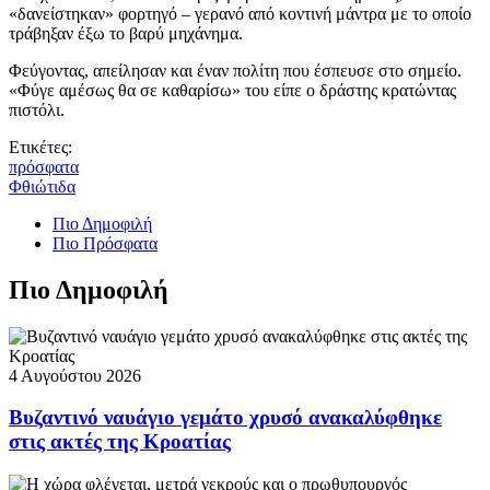
«δανείστηκαν» φορτηγό – γερανό από κοντινή μάντρα με το οποίο
τράβηξαν έξω το βαρύ μηχάνημα.
Φεύγοντας, απείλησαν και έναν πολίτη που έσπευσε στο σημείο.
«Φύγε αμέσως θα σε καθαρίσω» του είπε ο δράστης κρατώντας
πιστόλι.
Ετικέτες:
πρόσφατα
Φθιώτιδα
Πιο Δημοφιλή
Πιο Πρόσφατα
Πιο Δημοφιλή
4 Αυγούστου 2026
Βυζαντινό ναυάγιο γεμάτο χρυσό ανακαλύφθηκε
στις ακτές της Κροατίας