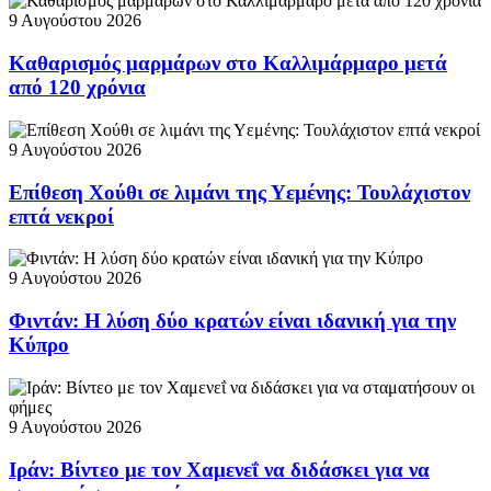
9 Αυγούστου 2026
Καθαρισμός μαρμάρων στο Καλλιμάρμαρο μετά
από 120 χρόνια
9 Αυγούστου 2026
Επίθεση Χούθι σε λιμάνι της Υεμένης: Τουλάχιστον
επτά νεκροί
9 Αυγούστου 2026
Φιντάν: Η λύση δύο κρατών είναι ιδανική για την
Κύπρο
9 Αυγούστου 2026
Ιράν: Βίντεο με τον Χαμενεΐ να διδάσκει για να