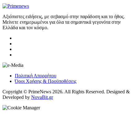
Αξιόπιστες ειδήσεις, με σεβασμό στην παράδοση και το ήθος.
Μείνετε ενημερωμένοι για όλα τα σημαντικά γεγονότα στην
Ελλάδα και τον κόσμο.
Πολιτική Απορρήτου
Όροι Χρήσης & Προϋποθέσεις
Copyright © PrimeNews 2026. All Rights Reserved. Designed &
Developed by
NovaBit.gr