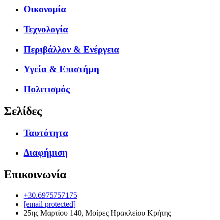
Οικονομία
Τεχνολογία
Περιβάλλον & Ενέργεια
Υγεία & Επιστήμη
Πολιτισμός
Σελίδες
Ταυτότητα
Διαφήμιση
Επικοινωνία
+30.6975757175
[email protected]
25ης Μαρτίου 140, Μοίρες Ηρακλείου Κρήτης