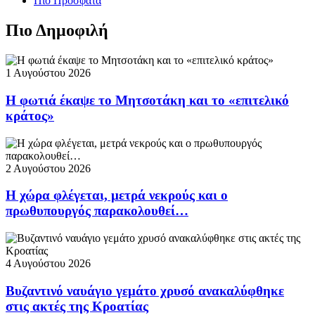
Πιο Πρόσφατα
Πιο Δημοφιλή
1 Αυγούστου 2026
Η φωτιά έκαψε το Μητσοτάκη και το «επιτελικό
κράτος»
2 Αυγούστου 2026
Η χώρα φλέγεται, μετρά νεκρούς και ο
πρωθυπουργός παρακολουθεί…
4 Αυγούστου 2026
Βυζαντινό ναυάγιο γεμάτο χρυσό ανακαλύφθηκε
στις ακτές της Κροατίας