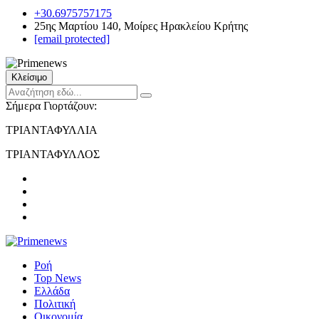
+30.6975757175
25ης Μαρτίου 140, Μοίρες Ηρακλείου Κρήτης
[email protected]
Κλείσιμο
Σήμερα Γιορτάζουν:
ΤΡΙΑΝΤΑΦΥΛΛΙΑ
ΤΡΙΑΝΤΑΦΥΛΛΟΣ
Ροή
Top News
Ελλάδα
Πολιτική
Οικονομία