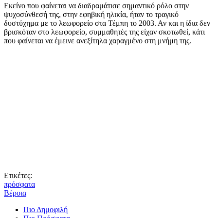
Εκείνο που φαίνεται να διαδραμάτισε σημαντικό ρόλο στην
ψυχοσύνθεσή της, στην εφηβική ηλικία, ήταν το τραγικό
δυστύχημα με το λεωφορείο στα Τέμπη το 2003. Αν και η ίδια δεν
βρισκόταν στο λεωφορείο, συμμαθητές της είχαν σκοτωθεί, κάτι
που φαίνεται να έμεινε ανεξίτηλα χαραγμένο στη μνήμη της.
Ετικέτες:
πρόσφατα
Βέροια
Πιο Δημοφιλή