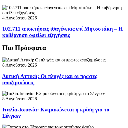
4 Αυγούστου 2026
102.711 αποκτήσεις ιθαγένειας επί Μητσοτάκη – Η
κυβέρνηση οφείλει εξηγήσεις
Πιο Πρόσφατα
8 Αυγούστου 2026
Δυτική Αττική: Οι πληγές και οι πρώτες
αποζημιώσεις
8 Αυγούστου 2026
Ιταλία-Ισπανία: Κλιμακώνεται η κρίση για το
Σένγκεν