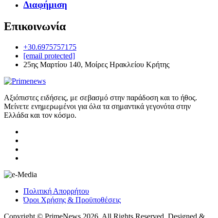
Διαφήμιση
Επικοινωνία
+30.6975757175
[email protected]
25ης Μαρτίου 140, Μοίρες Ηρακλείου Κρήτης
Αξιόπιστες ειδήσεις, με σεβασμό στην παράδοση και το ήθος.
Μείνετε ενημερωμένοι για όλα τα σημαντικά γεγονότα στην
Ελλάδα και τον κόσμο.
Πολιτική Απορρήτου
Όροι Χρήσης & Προϋποθέσεις
Copyright © PrimeNews 2026. All Rights Reserved. Designed &