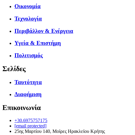
Οικονομία
Τεχνολογία
Περιβάλλον & Ενέργεια
Υγεία & Επιστήμη
Πολιτισμός
Σελίδες
Ταυτότητα
Διαφήμιση
Επικοινωνία
+30.6975757175
[email protected]
25ης Μαρτίου 140, Μοίρες Ηρακλείου Κρήτης