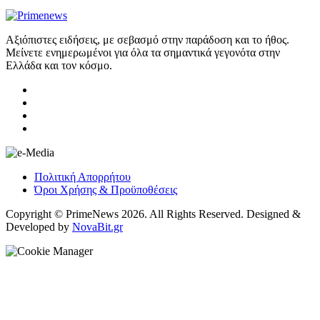
Αξιόπιστες ειδήσεις, με σεβασμό στην παράδοση και το ήθος.
Μείνετε ενημερωμένοι για όλα τα σημαντικά γεγονότα στην
Ελλάδα και τον κόσμο.
Πολιτική Απορρήτου
Όροι Χρήσης & Προϋποθέσεις
Copyright © PrimeNews 2026. All Rights Reserved. Designed &
Developed by
NovaBit.gr