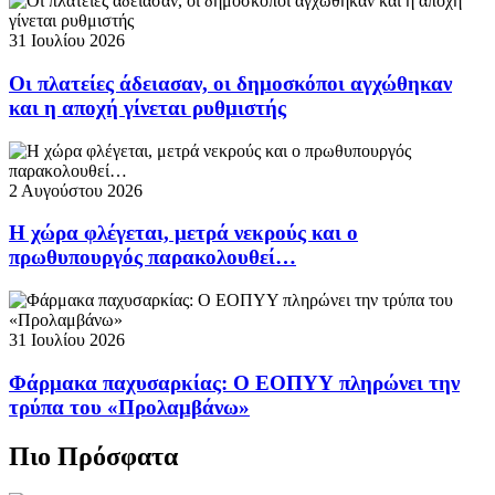
31 Ιουλίου 2026
Οι πλατείες άδειασαν, οι δημοσκόποι αγχώθηκαν
και η αποχή γίνεται ρυθμιστής
2 Αυγούστου 2026
Η χώρα φλέγεται, μετρά νεκρούς και ο
πρωθυπουργός παρακολουθεί…
31 Ιουλίου 2026
Φάρμακα παχυσαρκίας: Ο ΕΟΠΥΥ πληρώνει την
τρύπα του «Προλαμβάνω»
Πιο Πρόσφατα