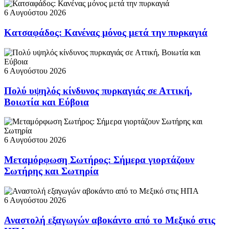
6 Αυγούστου 2026
Κατσαφάδος: Κανένας μόνος μετά την πυρκαγιά
6 Αυγούστου 2026
Πολύ υψηλός κίνδυνος πυρκαγιάς σε Αττική,
Βοιωτία και Εύβοια
6 Αυγούστου 2026
Μεταμόρφωση Σωτήρος: Σήμερα γιορτάζουν
Σωτήρης και Σωτηρία
6 Αυγούστου 2026
Αναστολή εξαγωγών αβοκάντο από το Μεξικό στις