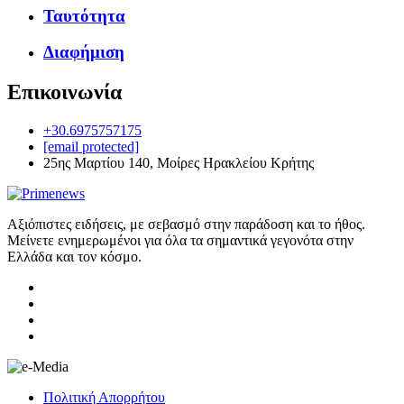
Ταυτότητα
Διαφήμιση
Επικοινωνία
+30.6975757175
[email protected]
25ης Μαρτίου 140, Μοίρες Ηρακλείου Κρήτης
Αξιόπιστες ειδήσεις, με σεβασμό στην παράδοση και το ήθος.
Μείνετε ενημερωμένοι για όλα τα σημαντικά γεγονότα στην
Ελλάδα και τον κόσμο.
Πολιτική Απορρήτου