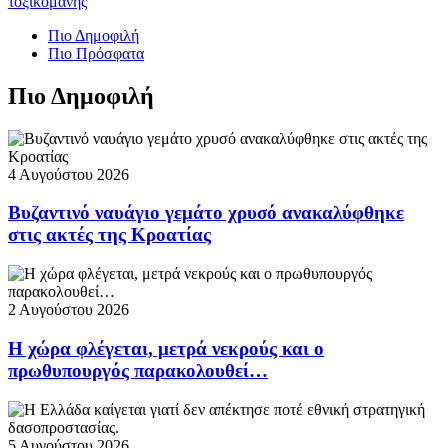
τοξικομανής
Πιο Δημοφιλή
Πιο Πρόσφατα
Πιο Δημοφιλή
4 Αυγούστου 2026
Βυζαντινό ναυάγιο γεμάτο χρυσό ανακαλύφθηκε
στις ακτές της Κροατίας
2 Αυγούστου 2026
Η χώρα φλέγεται, μετρά νεκρούς και ο
πρωθυπουργός παρακολουθεί…
5 Αυγούστου 2026