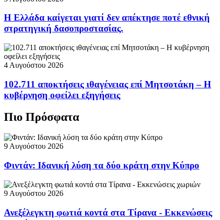
Η Ελλάδα καίγεται γιατί δεν απέκτησε ποτέ εθνική
στρατηγική δασοπροστασίας.
4 Αυγούστου 2026
102.711 αποκτήσεις ιθαγένειας επί Μητσοτάκη – Η
κυβέρνηση οφείλει εξηγήσεις
Πιο Πρόσφατα
9 Αυγούστου 2026
Φιντάν: Ιδανική λύση τα δύο κράτη στην Κύπρο
9 Αυγούστου 2026
Ανεξέλεγκτη φωτιά κοντά στα Τίρανα - Εκκενώσεις