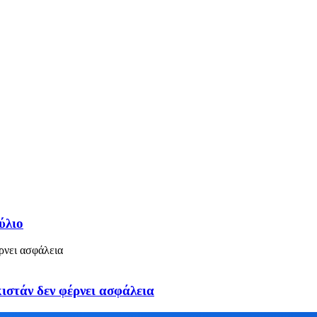
ύλιο
στάν δεν φέρνει ασφάλεια