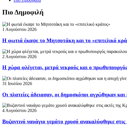
Πιο Πρόσφατα
Πιο Δημοφιλή
1 Αυγούστου 2026
Η φωτιά έκαψε το Μητσοτάκη και το «επιτελικό κρ
2 Αυγούστου 2026
Η χώρα φλέγεται, μετρά νεκρούς και ο πρωθυπουργ
31 Ιουλίου 2026
Οι πλατείες άδειασαν, οι δημοσκόποι αγχώθηκαν και 
4 Αυγούστου 2026
Βυζαντινό ναυάγιο γεμάτο χρυσό ανακαλύφθηκε στις