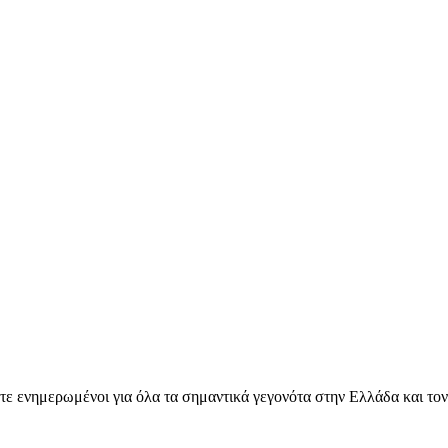
ετε ενημερωμένοι για όλα τα σημαντικά γεγονότα στην Ελλάδα και το