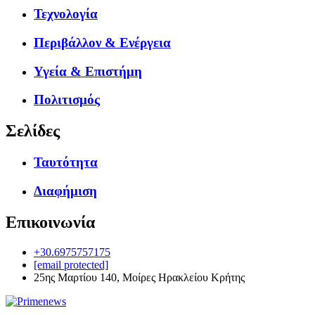
Τεχνολογία
Περιβάλλον & Ενέργεια
Υγεία & Επιστήμη
Πολιτισμός
Σελίδες
Ταυτότητα
Διαφήμιση
Επικοινωνία
+30.6975757175
[email protected]
25ης Μαρτίου 140, Μοίρες Ηρακλείου Κρήτης