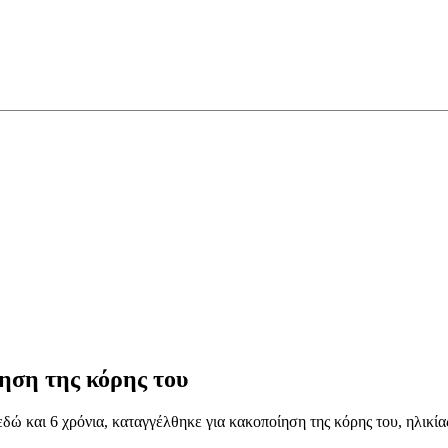
ηση της κόρης του
εδώ και 6 χρόνια, καταγγέλθηκε για κακοποίηση της κόρης του, ηλικία