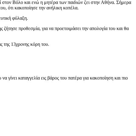
ζί στον Βόλο και ενώ η μητέρα των παιδιών ζει στην Αθήνα. Σήμερα
ου, ότι κακοποίησε την ανήλικη κοπέλα.
ευτική φύλαξη.
ζήτησε προθεσμία, για να προετοιμάσει την απολογία του και θα
ς της 13χρονης κόρη του.
α γίνει καταγγελία εις βάρος του πατέρα για κακοποίηση και πιο