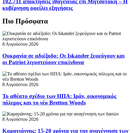
102.711 αποκτήσεις ιθαγένειας επί Μητσοτάκη – Η
κυβέρνηση οφείλει εξηγήσεις
Πιο Πρόσφατα
8 Αυγούστου 2026
Ουκρανία σε αδιέξοδο: Οι Iskander ξεφεύγουν και
οι Patriot λιγοστεύουν επικίνδυνα
8 Αυγούστου 2026
Το αθέατο σχέδιο των ΗΠΑ: Ιράν, οικονομικός
πόλεμος και το νέο Bretton Woods
8 Αυγούστου 2026
Καραγιάννης: 15-20 χρόνια για την αναγέννηση των