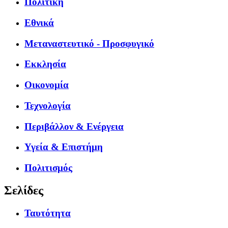
Πολιτική
Εθνικά
Μεταναστευτικό - Προσφυγικό
Εκκλησία
Οικονομία
Τεχνολογία
Περιβάλλον & Ενέργεια
Υγεία & Επιστήμη
Πολιτισμός
Σελίδες
Ταυτότητα