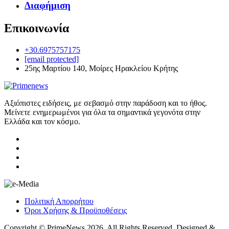
Διαφήμιση
Επικοινωνία
+30.6975757175
[email protected]
25ης Μαρτίου 140, Μοίρες Ηρακλείου Κρήτης
Αξιόπιστες ειδήσεις, με σεβασμό στην παράδοση και το ήθος.
Μείνετε ενημερωμένοι για όλα τα σημαντικά γεγονότα στην
Ελλάδα και τον κόσμο.
Πολιτική Απορρήτου
Όροι Χρήσης & Προϋποθέσεις
Copyright © PrimeNews 2026. All Rights Reserved. Designed &