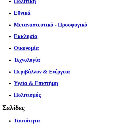
Πολιτική
Εθνικά
Μεταναστευτικό - Προσφυγικό
Εκκλησία
Οικονομία
Τεχνολογία
Περιβάλλον & Ενέργεια
Υγεία & Επιστήμη
Πολιτισμός
Σελίδες
Ταυτότητα