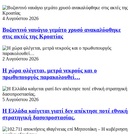
4 Αυγούστου 2026
Βυζαντινό ναυάγιο γεμάτο χρυσό ανακαλύφθηκε
στις ακτές της Κροατίας
2 Αυγούστου 2026
Η χώρα φλέγεται, μετρά νεκρούς και ο
πρωθυπουργός παρακολουθεί…
5 Αυγούστου 2026
Η Ελλάδα καίγεται γιατί δεν απέκτησε ποτέ εθνική
στρατηγική δασοπροστασίας.