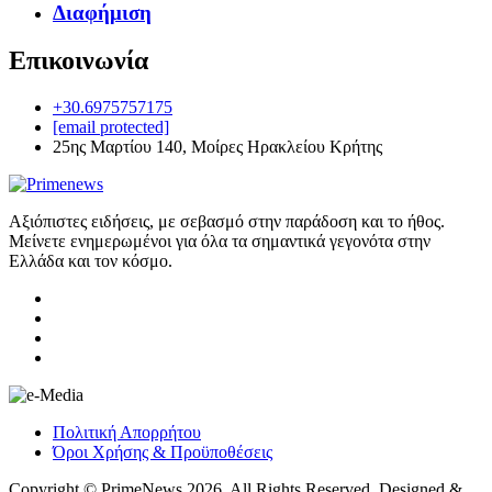
Διαφήμιση
Επικοινωνία
+30.6975757175
[email protected]
25ης Μαρτίου 140, Μοίρες Ηρακλείου Κρήτης
Αξιόπιστες ειδήσεις, με σεβασμό στην παράδοση και το ήθος.
Μείνετε ενημερωμένοι για όλα τα σημαντικά γεγονότα στην
Ελλάδα και τον κόσμο.
Πολιτική Απορρήτου
Όροι Χρήσης & Προϋποθέσεις
Copyright © PrimeNews 2026. All Rights Reserved. Designed &