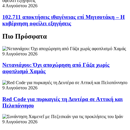
4 Αυγούστου 2026
102.711 αποκτήσεις ιθαγένειας επί Μητσοτάκη – Η
κυβέρνηση οφείλει εξηγήσεις
Πιο Πρόσφατα
9 Αυγούστου 2026
Νετανιάχου: Όχι αποχώρηση από Γάζα χωρίς
αφοπλισμό Χαμάς
9 Αυγούστου 2026
Red Code για πυρκαγιές τη Δευτέρα σε Αττική και
Πελοπόννησο
9 Αυγούστου 2026