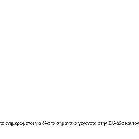
ετε ενημερωμένοι για όλα τα σημαντικά γεγονότα στην Ελλάδα και το