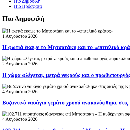
Πιο Δημοφιλή
Πιο Πρόσφατα
Πιο Δημοφιλή
1 Αυγούστου 2026
Η φωτιά έκαψε το Μητσοτάκη και το «επιτελικό κρ
2 Αυγούστου 2026
Η χώρα φλέγεται, μετρά νεκρούς και ο πρωθυπουργ
4 Αυγούστου 2026
Βυζαντινό ναυάγιο γεμάτο χρυσό ανακαλύφθηκε στις
4 Αυγούστου 2026