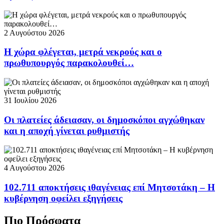
2 Αυγούστου 2026
Η χώρα φλέγεται, μετρά νεκρούς και ο
πρωθυπουργός παρακολουθεί…
31 Ιουλίου 2026
Οι πλατείες άδειασαν, οι δημοσκόποι αγχώθηκαν
και η αποχή γίνεται ρυθμιστής
4 Αυγούστου 2026
102.711 αποκτήσεις ιθαγένειας επί Μητσοτάκη – Η
κυβέρνηση οφείλει εξηγήσεις
Πιο Πρόσφατα