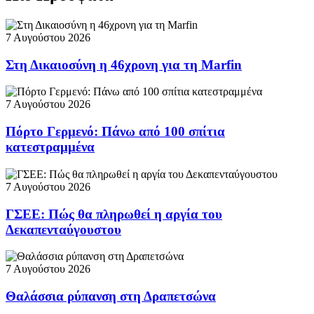
7 Αυγούστου 2026
Στη Δικαιοσύνη η 46χρονη για τη Marfin
7 Αυγούστου 2026
Πόρτο Γερμενό: Πάνω από 100 σπίτια
κατεστραμμένα
7 Αυγούστου 2026
ΓΣΕΕ: Πώς θα πληρωθεί η αργία του
Δεκαπενταύγουστου
7 Αυγούστου 2026
Θαλάσσια ρύπανση στη Δραπετσώνα