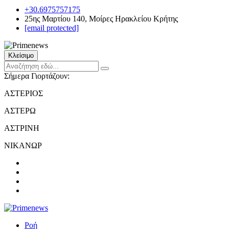
+30.6975757175
25ης Μαρτίου 140, Μοίρες Ηρακλείου Κρήτης
[email protected]
Κλείσιμο
Σήμερα Γιορτάζουν:
ΑΣΤΕΡΙΟΣ
ΑΣΤΕΡΩ
ΑΣΤΡΙΝΗ
ΝΙΚΑΝΩΡ
Ροή