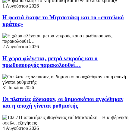
1 Αυγούστου 2026
Η φωτιά έκαψε το Μητσοτάκη και το «επιτελικό
κράτος»
2 Αυγούστου 2026
Η χώρα φλέγεται, μετρά νεκρούς και ο
πρωθυπουργός παρακολουθεί…
31 Ιουλίου 2026
Οι πλατείες άδειασαν, οι δημοσκόποι αγχώθηκαν
και η αποχή γίνεται ρυθμιστής
4 Αυγούστου 2026