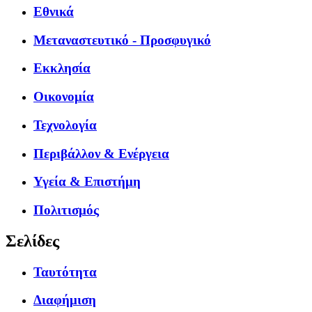
Εθνικά
Μεταναστευτικό - Προσφυγικό
Εκκλησία
Οικονομία
Τεχνολογία
Περιβάλλον & Ενέργεια
Υγεία & Επιστήμη
Πολιτισμός
Σελίδες
Ταυτότητα
Διαφήμιση