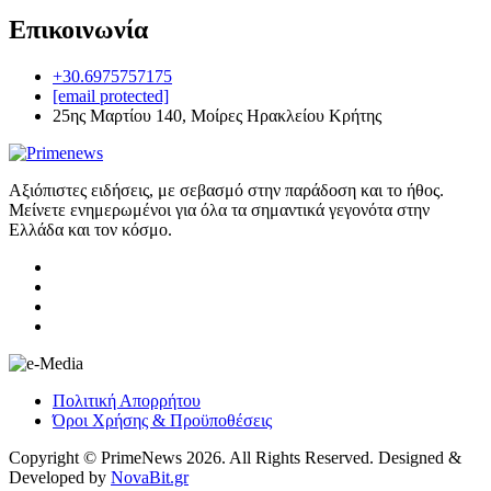
Επικοινωνία
+30.6975757175
[email protected]
25ης Μαρτίου 140, Μοίρες Ηρακλείου Κρήτης
Αξιόπιστες ειδήσεις, με σεβασμό στην παράδοση και το ήθος.
Μείνετε ενημερωμένοι για όλα τα σημαντικά γεγονότα στην
Ελλάδα και τον κόσμο.
Πολιτική Απορρήτου
Όροι Χρήσης & Προϋποθέσεις
Copyright © PrimeNews 2026. All Rights Reserved. Designed &
Developed by
NovaBit.gr