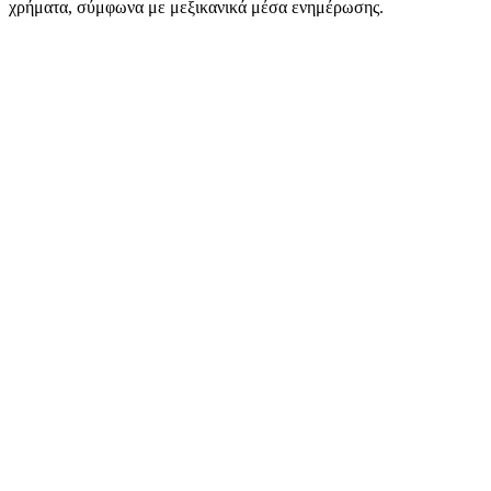
χρήματα, σύμφωνα με μεξικανικά μέσα ενημέρωσης.