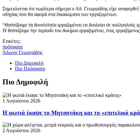
Σημειώνεται ότι νωρίτερα σήμερα ο Αδ. Γεωργιάδης είχε αναφερθεί 
οδηγίας που θα αφορά στα δικαιώματα των εργαζομένων.
“
Θεσπίζουμε τη δυνατότητα εργαζομένου να δουλεύει σε πολλαπλούς ερ
Ή θεσπίζουμε την περίοδο του δοκίμου εργαζομένου, ένας εργαζόμενος
Ετικέτες:
πρόσφατα
Άδωνις Γεωργιάδης
Πιο Δημοφιλή
Πιο Πρόσφατα
Πιο Δημοφιλή
1 Αυγούστου 2026
Η φωτιά έκαψε το Μητσοτάκη και το «επιτελικό κρ
2 Αυγούστου 2026