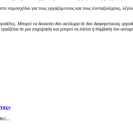
στο νομοσχέδιο για τους εργαζόμενους και τους συνταξιούχους, λέγο
γοδότες. Μπορεί να δουλεύει δύο οκτάωρα σε δυο διαφορετικούς εργοδό
 εργάζεται σε μια επιχείρηση και μπορεί να λύεται η σύμβαση του αυτο
άτος»