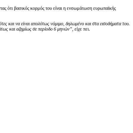
ντας ότι βασικός κορμός του είναι η ενσωμάτωση ευρωπαϊκής
τες και να είναι απολύτως νόμιμο, δηλωμένο και στα εισοδήματα του.
μάτως και αζημίως σε περίοδο 6 μηνών”,
είχε πει.