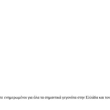
ετε ενημερωμένοι για όλα τα σημαντικά γεγονότα στην Ελλάδα και το