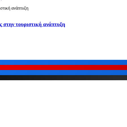
ς στην τουριστική ανάπτυξη