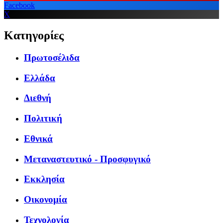
Facebook
X
Κατηγορίες
Πρωτοσέλιδα
Ελλάδα
Διεθνή
Πολιτική
Εθνικά
Μεταναστευτικό - Προσφυγικό
Εκκλησία
Οικονομία
Τεχνολογία