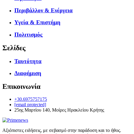
Περιβάλλον & Ενέργεια
Υγεία & Επιστήμη
Πολιτισμός
Σελίδες
Ταυτότητα
Διαφήμιση
Επικοινωνία
+30.6975757175
[email protected]
25ης Μαρτίου 140, Μοίρες Ηρακλείου Κρήτης
Αξιόπιστες ειδήσεις, με σεβασμό στην παράδοση και το ήθος.