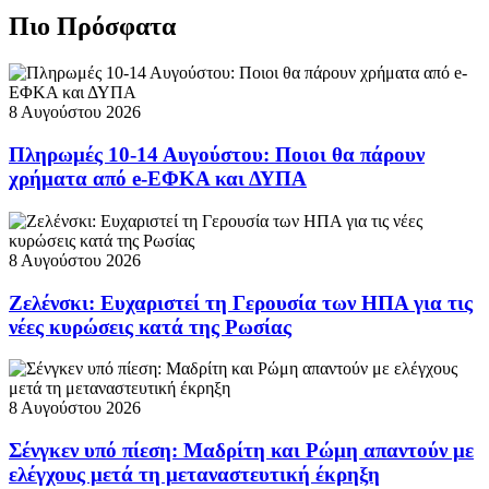
Πιο Πρόσφατα
8 Αυγούστου 2026
Πληρωμές 10-14 Αυγούστου: Ποιοι θα πάρουν
χρήματα από e-ΕΦΚΑ και ΔΥΠΑ
8 Αυγούστου 2026
Ζελένσκι: Ευχαριστεί τη Γερουσία των ΗΠΑ για τις
νέες κυρώσεις κατά της Ρωσίας
8 Αυγούστου 2026
Σένγκεν υπό πίεση: Μαδρίτη και Ρώμη απαντούν με
ελέγχους μετά τη μεταναστευτική έκρηξη