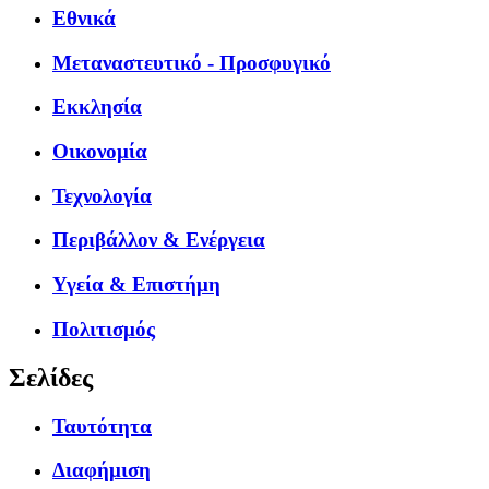
Εθνικά
Μεταναστευτικό - Προσφυγικό
Εκκλησία
Οικονομία
Τεχνολογία
Περιβάλλον & Ενέργεια
Υγεία & Επιστήμη
Πολιτισμός
Σελίδες
Ταυτότητα
Διαφήμιση