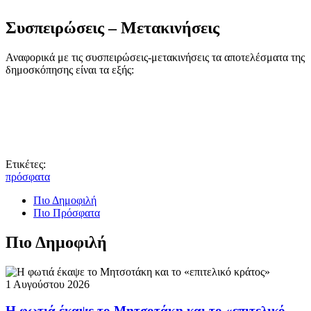
Συσπειρώσεις – Μετακινήσεις
Αναφορικά με τις συσπειρώσεις-μετακινήσεις τα αποτελέσματα της
δημοσκόπησης είναι τα εξής:
Ετικέτες:
πρόσφατα
Πιο Δημοφιλή
Πιο Πρόσφατα
Πιο Δημοφιλή
1 Αυγούστου 2026
Η φωτιά έκαψε το Μητσοτάκη και το «επιτελικό