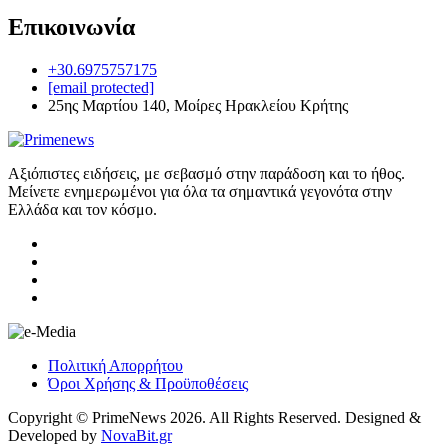
Επικοινωνία
+30.6975757175
[email protected]
25ης Μαρτίου 140, Μοίρες Ηρακλείου Κρήτης
Αξιόπιστες ειδήσεις, με σεβασμό στην παράδοση και το ήθος.
Μείνετε ενημερωμένοι για όλα τα σημαντικά γεγονότα στην
Ελλάδα και τον κόσμο.
Πολιτική Απορρήτου
Όροι Χρήσης & Προϋποθέσεις
Copyright © PrimeNews 2026. All Rights Reserved. Designed &
Developed by
NovaBit.gr