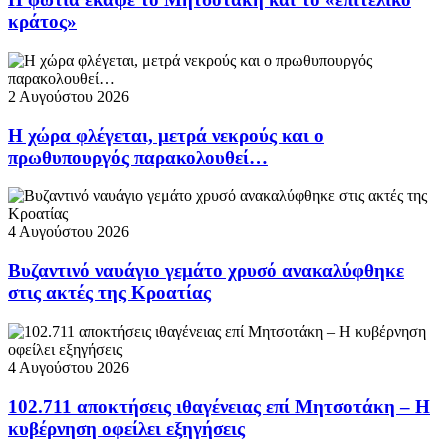
κράτος»
2 Αυγούστου 2026
Η χώρα φλέγεται, μετρά νεκρούς και ο
πρωθυπουργός παρακολουθεί…
4 Αυγούστου 2026
Βυζαντινό ναυάγιο γεμάτο χρυσό ανακαλύφθηκε
στις ακτές της Κροατίας
4 Αυγούστου 2026
102.711 αποκτήσεις ιθαγένειας επί Μητσοτάκη – Η
κυβέρνηση οφείλει εξηγήσεις