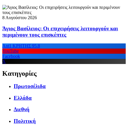
8 Αυγούστου 2026
Άγιος Βασίλειος: Οι επιχειρήσεις λειτουργούν και
περιμένουν τους επισκέπτες
Ant1 ΚΡΗΤΗΣ 95.8
YouTube
Facebook
X
Κατηγορίες
Πρωτοσέλιδα
Ελλάδα
Διεθνή
Πολιτική