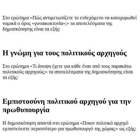
Στο ερώτημα «Πώς αντιμετωπίζετε το ενδεχόμενο να κατοχυρωθεί
νομικά ο όρος «γυναικοκτονία»;» τα αποτελέσματα της
δημοσκόπησης είναι τα εξής:
Η γνώμη για τους πολιτικούς αρχηγούς
Στο ερώτημα «Τι άποψη έχετε για κάθε έναν από τους παρακάτω
πολιτικούς αρχηγούς;» τα αποτελέσματα της δημοσκόπησης είναι
τα εξής:
Εμπιστοσύνη πολιτικού αρχηγού για την
πρωθυπουργία
Η δημοσκόπηση απαντά στο ερώτημα «Ποιον πολιτικό αρχηγό
εμπιστεύεστε περισσότερο για πρωθυπουργό της χώρας;» ως εξής: