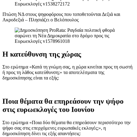
Πτώση ΝΔ στους ψηφοφόρους που τοποθετούνται Δεξιά και
Ακροδεξιά – Πλησιάζει ο Βελόπουλος
Η κατεύθυνση της χώρας
Στο ερώτημα «Κατά τη γνώμη σας, η χώρα κινείται προς τη σωστή
ή προς τη λάθος κατεύθυνση;» τα αποτελέσματα της
δημοσκόπησης είναι τα εξής:
Ποια θέματα θα επηρεάσουν την ψήφο
στις ευρωεκλογές του Ιουνίου
Στο ερώτημα «Ποια δύο θέματα θα επηρεάσουν περισσότερο την
ψήφο σας στις επερχόμενες ευρωπαϊκές εκλογές;», η
δημοσκόπηση δίνει τις εξής απαντήσεις: