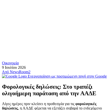
Οικονομία
9 Ιουλίου 2026
Από
NewsRoom2
Ενεργοποίηση ως προτιμώμενη πηγή στην Google
Φορολογικές δηλώσεις: Στο τραπέζι
ολιγοήμερη παράταση από την ΑΑΔΕ
Λίγες ημέρες πριν κλείσει η προθεσμία για τις
φορολογικές
δηλώσεις
, η ΑΑΔΕ φέρεται να εξετάζει σοβαρά το ενδεχόμενο