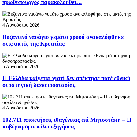
πρωθυπουργός παρακολουθεί…
4 Αυγούστου 2026
Βυζαντινό ναυάγιο γεμάτο χρυσό ανακαλύφθηκε
στις ακτές της Κροατίας
5 Αυγούστου 2026
Η Ελλάδα καίγεται γιατί δεν απέκτησε ποτέ εθνική
στρατηγική δασοπροστασίας.
4 Αυγούστου 2026
102.711 αποκτήσεις ιθαγένειας επί Μητσοτάκη – Η
κυβέρνηση οφείλει εξηγήσεις