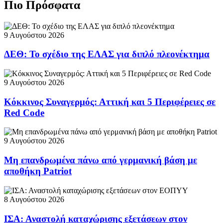
Πιο Πρόσφατα
9 Αυγούστου 2026
ΔΕΘ: Το σχέδιο της ΕΛΑΣ για διπλό πλεονέκτημα
9 Αυγούστου 2026
Κόκκινος Συναγερμός: Αττική και 5 Περιφέρειες σε
Red Code
9 Αυγούστου 2026
Μη επανδρωμένα πάνω από γερμανική βάση με
αποθήκη Patriot
8 Αυγούστου 2026
ΙΣΑ: Αναστολή καταχώρισης εξετάσεων στον