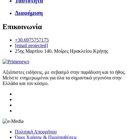
Ταυτότητα
Διαφήμιση
Επικοινωνία
+30.6975757175
[email protected]
25ης Μαρτίου 140, Μοίρες Ηρακλείου Κρήτης
Αξιόπιστες ειδήσεις, με σεβασμό στην παράδοση και το ήθος.
Μείνετε ενημερωμένοι για όλα τα σημαντικά γεγονότα στην
Ελλάδα και τον κόσμο.
Πολιτική Απορρήτου
Όροι Χρήσης & Προϋποθέσεις