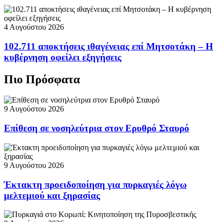
4 Αυγούστου 2026
102.711 αποκτήσεις ιθαγένειας επί Μητσοτάκη – Η
κυβέρνηση οφείλει εξηγήσεις
Πιο Πρόσφατα
9 Αυγούστου 2026
Επίθεση σε νοσηλεύτρια στον Ερυθρό Σταυρό
9 Αυγούστου 2026
Έκτακτη προειδοποίηση για πυρκαγιές λόγω
μελτεμιού και ξηρασίας