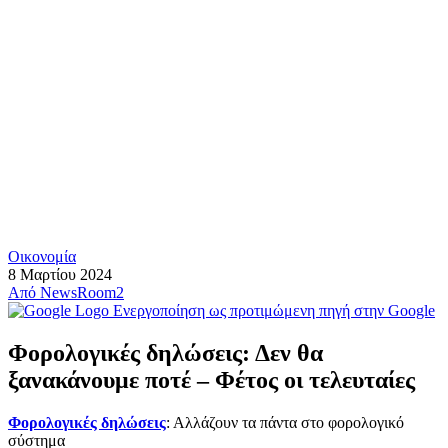
Οικονομία
8 Μαρτίου 2024
Από
NewsRoom2
Ενεργοποίηση ως προτιμώμενη πηγή στην Google
Φορολογικές δηλώσεις: Δεν θα
ξανακάνουμε ποτέ – Φέτος οι τελευταίες
Φορολογικές δηλώσεις
: Αλλάζουν τα πάντα στο φορολογικό
σύστημα