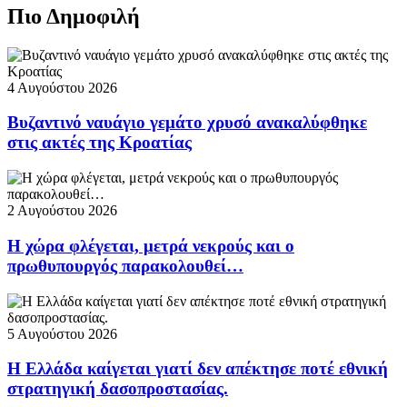
Πιο Δημοφιλή
4 Αυγούστου 2026
Βυζαντινό ναυάγιο γεμάτο χρυσό ανακαλύφθηκε
στις ακτές της Κροατίας
2 Αυγούστου 2026
Η χώρα φλέγεται, μετρά νεκρούς και ο
πρωθυπουργός παρακολουθεί…
5 Αυγούστου 2026
Η Ελλάδα καίγεται γιατί δεν απέκτησε ποτέ εθνική
στρατηγική δασοπροστασίας.