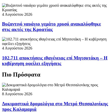
4 Αυγούστου 2026
Βυζαντινό ναυάγιο γεμάτο χρυσό ανακαλύφθηκε
στις ακτές της Κροατίας
4 Αυγούστου 2026
102.711 αποκτήσεις ιθαγένειας επί Μητσοτάκη – Η
κυβέρνηση οφείλει εξηγήσεις
Πιο Πρόσφατα
8 Αυγούστου 2026
Δοκιμαστικά δρομολόγια στο Μετρό Θεσσαλονίκης
προς Καλαμαριά