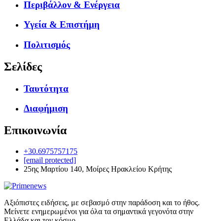
Περιβάλλον & Ενέργεια
Υγεία & Επιστήμη
Πολιτισμός
Σελίδες
Ταυτότητα
Διαφήμιση
Επικοινωνία
+30.6975757175
[email protected]
25ης Μαρτίου 140, Μοίρες Ηρακλείου Κρήτης
Αξιόπιστες ειδήσεις, με σεβασμό στην παράδοση και το ήθος.
Μείνετε ενημερωμένοι για όλα τα σημαντικά γεγονότα στην
Ελλάδα και τον κόσμο.