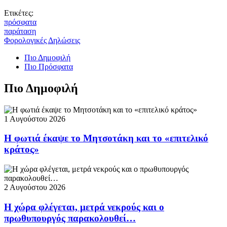
Ετικέτες:
πρόσφατα
παράταση
Φορολογικές Δηλώσεις
Πιο Δημοφιλή
Πιο Πρόσφατα
Πιο Δημοφιλή
1 Αυγούστου 2026
Η φωτιά έκαψε το Μητσοτάκη και το «επιτελικό
κράτος»
2 Αυγούστου 2026
Η χώρα φλέγεται, μετρά νεκρούς και ο
πρωθυπουργός παρακολουθεί…