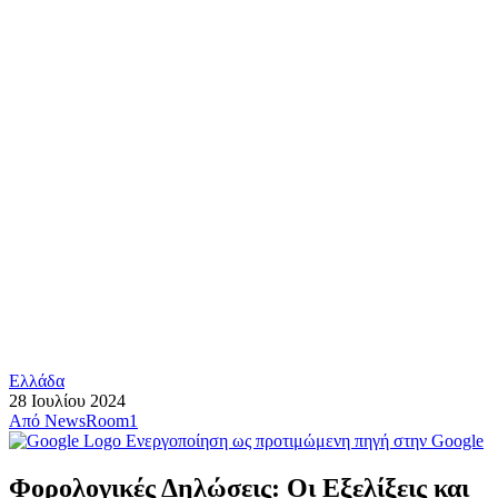
Ελλάδα
28 Ιουλίου 2024
Από
NewsRoom1
Ενεργοποίηση ως προτιμώμενη πηγή στην Google
Φορολογικές Δηλώσεις: Οι Εξελίξεις και