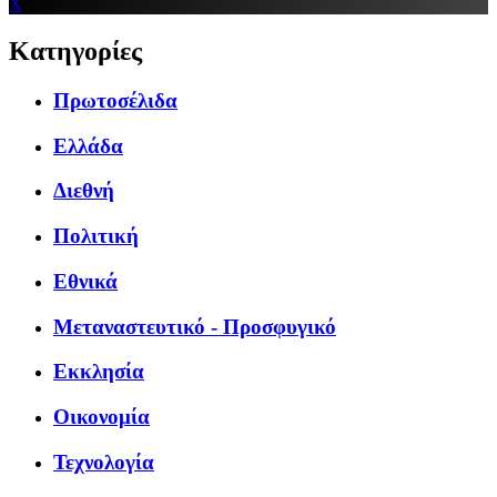
X
Κατηγορίες
Πρωτοσέλιδα
Ελλάδα
Διεθνή
Πολιτική
Εθνικά
Μεταναστευτικό - Προσφυγικό
Εκκλησία
Οικονομία
Τεχνολογία