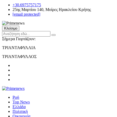
+30.6975757175
25ης Μαρτίου 140, Μοίρες Ηρακλείου Κρήτης
[email protected]
Κλείσιμο
Σήμερα Γιορτάζουν:
ΤΡΙΑΝΤΑΦΥΛΛΙΑ
ΤΡΙΑΝΤΑΦΥΛΛΟΣ
Ροή
Top News
Ελλάδα
Πολιτική
Οικονομία