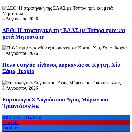
8 Αυγούστου 2026
ΔΕΘ: Η στρατηγική της ΕΛΑΣ με Τσίπρα πριν και
μετά Μητσοτάκη
8 Αυγούστου 2026
Πολύ υψηλός κίνδυνος πυρκαγιάς σε Κρήτη, Χίο,
Σάμο, Ικαρία
8 Αυγούστου 2026
Εορτολόγιο 8 Αυγούστου: Άγιος Μύρων και
Τριαντάφυλλος
Ant1 ΚΡΗΤΗΣ 95.8
YouTube
Facebook