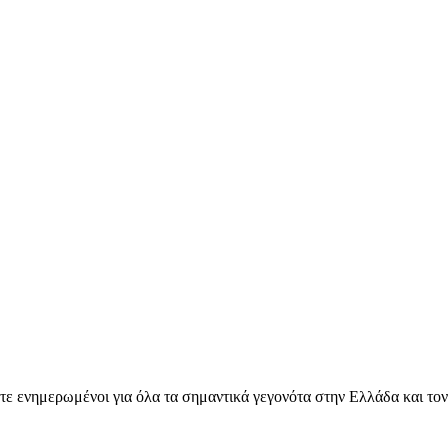
ετε ενημερωμένοι για όλα τα σημαντικά γεγονότα στην Ελλάδα και το