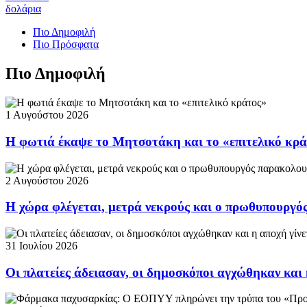
δολάρια
Πιο Δημοφιλή
Πιο Πρόσφατα
Πιο Δημοφιλή
1 Αυγούστου 2026
Η φωτιά έκαψε το Μητσοτάκη και το «επιτελικό κρ
2 Αυγούστου 2026
Η χώρα φλέγεται, μετρά νεκρούς και ο πρωθυπουργ
31 Ιουλίου 2026
Οι πλατείες άδειασαν, οι δημοσκόποι αγχώθηκαν και 