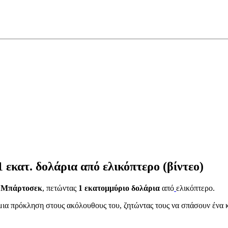
1 εκατ. δολάρια από ελικόπτερο (βίντεο)
 Μπάρτοσεκ
, πετώντας
1 εκατομμύριο δολάρια
από
ελικόπτερο.
 μια πρόκληση στους ακόλουθους του, ζητώντας τους να σπάσουν έν