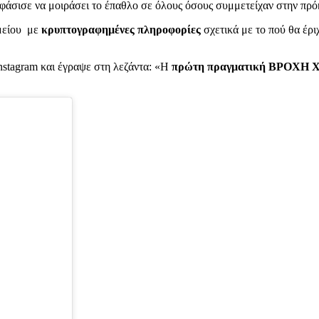
ποφάσισε να μοιράσει το έπαθλο σε όλους όσους συμμετείχαν στην πρ
μείου με
κρυπτογραφημένες πληροφορίες
σχετικά με το πού θα έρι
stagram και έγραψε στη λεζάντα: «Η
πρώτη πραγματική ΒΡΟΧΗ 