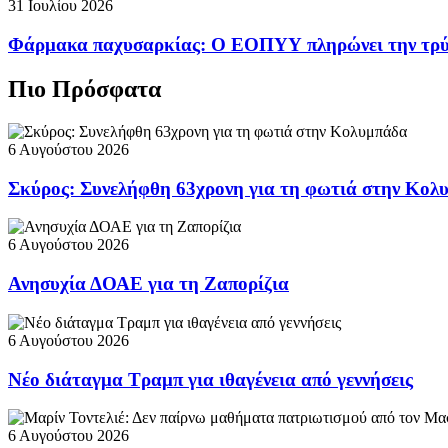
31 Ιουλίου 2026
Φάρμακα παχυσαρκίας: Ο ΕΟΠΥΥ πληρώνει την τρ
Πιο Πρόσφατα
6 Αυγούστου 2026
Σκύρος: Συνελήφθη 63χρονη για τη φωτιά στην Κολ
6 Αυγούστου 2026
Ανησυχία ΔΟΑΕ για τη Ζαπορίζια
6 Αυγούστου 2026
Νέο διάταγμα Τραμπ για ιθαγένεια από γεννήσεις
6 Αυγούστου 2026