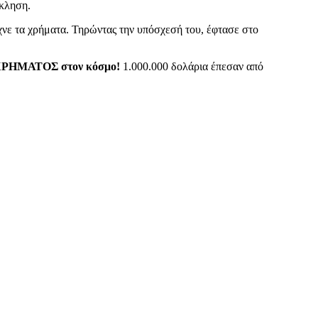
όκληση.
χνε τα χρήματα. Τηρώντας την υπόσχεσή του, έφτασε στο
ΧΡΗΜΑΤΟΣ στον κόσμο!
1.000.000 δολάρια έπεσαν από