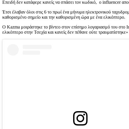
Επειδή δεν κατάφερε κανείς να σπάσει τον κωδικό, ο influencer α
Έτσι έλαβαν όλοι στις 6 το πρωί ένα μήνυμα ηλεκτρονικού ταχυδρο
καθορισμένο σημείο και την καθορισμένη ώρα με ένα ελικόπτερο.
Ο Kazma μοιράστηκε το βίντεο στον επίσημο λογαριασμό του στο In
ελικόπτερο στην Τσεχία και κανείς δεν πέθανε ούτε τραυματίστηκε»