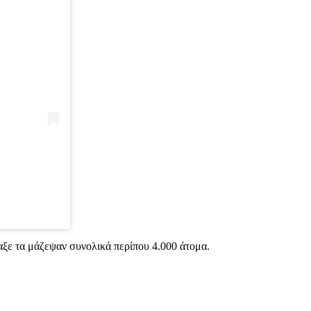
αξε τα μάζεψαν συνολικά περίπου 4.000 άτομα.