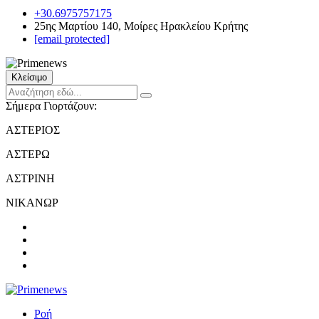
+30.6975757175
25ης Μαρτίου 140, Μοίρες Ηρακλείου Κρήτης
[email protected]
Κλείσιμο
Σήμερα Γιορτάζουν:
ΑΣΤΕΡΙΟΣ
ΑΣΤΕΡΩ
ΑΣΤΡΙΝΗ
ΝΙΚΑΝΩΡ
Ροή