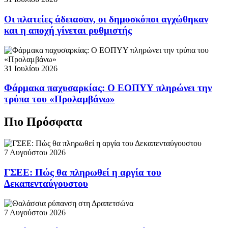
Οι πλατείες άδειασαν, οι δημοσκόποι αγχώθηκαν
και η αποχή γίνεται ρυθμιστής
31 Ιουλίου 2026
Φάρμακα παχυσαρκίας: Ο ΕΟΠΥΥ πληρώνει την
τρύπα του «Προλαμβάνω»
Πιο Πρόσφατα
7 Αυγούστου 2026
ΓΣΕΕ: Πώς θα πληρωθεί η αργία του
Δεκαπενταύγουστου
7 Αυγούστου 2026