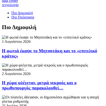
data center
τεχνολογία
Πιο Δημοφιλή
Πιο Πρόσφατα
Πιο Δημοφιλή
1 Αυγούστου 2026
Η φωτιά έκαψε το Μητσοτάκη και το «επιτελικό
κράτος»
2 Αυγούστου 2026
Η χώρα φλέγεται, μετρά νεκρούς και ο
πρωθυπουργός παρακολουθεί…
31 Ιουλίου 2026