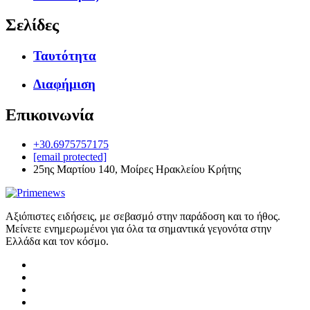
Σελίδες
Ταυτότητα
Διαφήμιση
Επικοινωνία
+30.6975757175
[email protected]
25ης Μαρτίου 140, Μοίρες Ηρακλείου Κρήτης
Αξιόπιστες ειδήσεις, με σεβασμό στην παράδοση και το ήθος.
Μείνετε ενημερωμένοι για όλα τα σημαντικά γεγονότα στην
Ελλάδα και τον κόσμο.