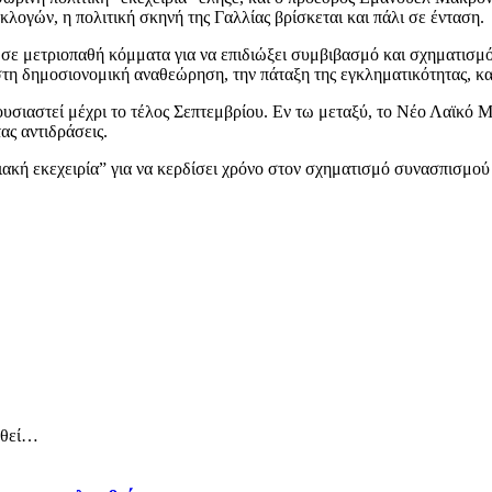
ογών, η πολιτική σκηνή της Γαλλίας βρίσκεται και πάλι σε ένταση.
σε μετριοπαθή κόμματα για να επιδιώξει συμβιβασμό και σχηματισμό
στη δημοσιονομική αναθεώρηση, την πάταξη της εγκληματικότητας, κ
ρουσιαστεί μέχρι το τέλος Σεπτεμβρίου. Εν τω μεταξύ, το Νέο Λαϊκ
ς αντιδράσεις.
κή εκεχειρία” για να κερδίσει χρόνο στον σχηματισμό συνασπισμού 