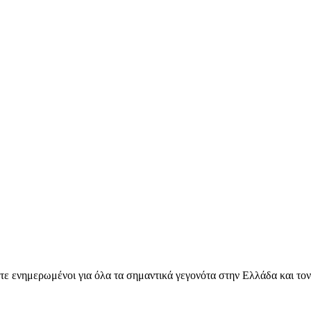
ετε ενημερωμένοι για όλα τα σημαντικά γεγονότα στην Ελλάδα και το