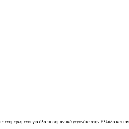
ετε ενημερωμένοι για όλα τα σημαντικά γεγονότα στην Ελλάδα και το