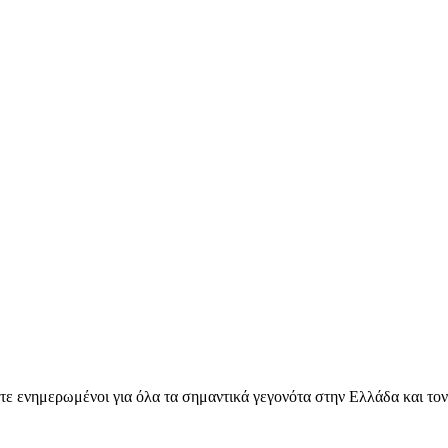
ετε ενημερωμένοι για όλα τα σημαντικά γεγονότα στην Ελλάδα και το