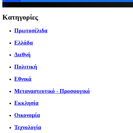
X
Κατηγορίες
Πρωτοσέλιδα
Ελλάδα
Διεθνή
Πολιτική
Εθνικά
Μεταναστευτικό - Προσφυγικό
Εκκλησία
Οικονομία
Τεχνολογία