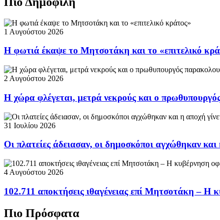
Πιο Δημοφιλή
1 Αυγούστου 2026
Η φωτιά έκαψε το Μητσοτάκη και το «επιτελικό κρ
2 Αυγούστου 2026
Η χώρα φλέγεται, μετρά νεκρούς και ο πρωθυπουργ
31 Ιουλίου 2026
Οι πλατείες άδειασαν, οι δημοσκόποι αγχώθηκαν και 
4 Αυγούστου 2026
102.711 αποκτήσεις ιθαγένειας επί Μητσοτάκη – Η κ
Πιο Πρόσφατα