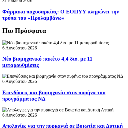
31 Ιουλίου 2026
Φάρμακα παχυσαρκίας: Ο ΕΟΠΥΥ πληρώνει την
τρύπα του «Προλαμβάνω»
Πιο Πρόσφατα
6 Αυγούστου 2026
Νέο βιομηχανικό πακέτο 4,4 δισ. με 11
μεταρρυθμίσεις
6 Αυγούστου 2026
Επενδύσεις και βιομηχανία στον πυρήνα του
προγράμματος ΝΔ
6 Αυγούστου 2026
Απολογίες για την πυρκαγιά σε Βοιωτία και Δυτική