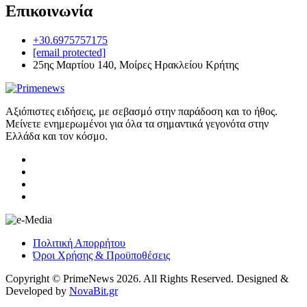
Επικοινωνία
+30.6975757175
[email protected]
25ης Μαρτίου 140, Μοίρες Ηρακλείου Κρήτης
Αξιόπιστες ειδήσεις, με σεβασμό στην παράδοση και το ήθος.
Μείνετε ενημερωμένοι για όλα τα σημαντικά γεγονότα στην
Ελλάδα και τον κόσμο.
Πολιτική Απορρήτου
Όροι Χρήσης & Προϋποθέσεις
Copyright © PrimeNews 2026. All Rights Reserved. Designed &
Developed by
NovaBit.gr