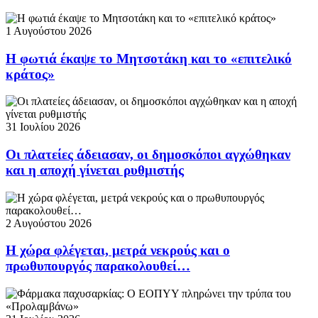
1 Αυγούστου 2026
Η φωτιά έκαψε το Μητσοτάκη και το «επιτελικό
κράτος»
31 Ιουλίου 2026
Οι πλατείες άδειασαν, οι δημοσκόποι αγχώθηκαν
και η αποχή γίνεται ρυθμιστής
2 Αυγούστου 2026
Η χώρα φλέγεται, μετρά νεκρούς και ο
πρωθυπουργός παρακολουθεί…