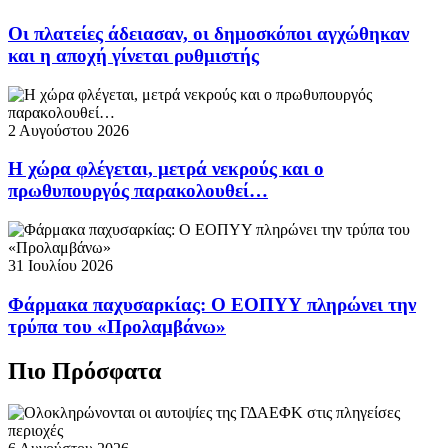
Οι πλατείες άδειασαν, οι δημοσκόποι αγχώθηκαν
και η αποχή γίνεται ρυθμιστής
2 Αυγούστου 2026
Η χώρα φλέγεται, μετρά νεκρούς και ο
πρωθυπουργός παρακολουθεί…
31 Ιουλίου 2026
Φάρμακα παχυσαρκίας: Ο ΕΟΠΥΥ πληρώνει την
τρύπα του «Προλαμβάνω»
Πιο Πρόσφατα