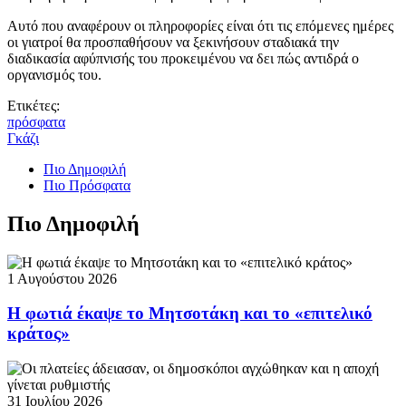
Αυτό που αναφέρουν οι πληροφορίες είναι ότι τις επόμενες ημέρες
οι γιατροί θα προσπαθήσουν να ξεκινήσουν σταδιακά την
διαδικασία αφύπνισής του προκειμένου να δει πώς αντιδρά ο
οργανισμός του.
Ετικέτες:
πρόσφατα
Γκάζι
Πιο Δημοφιλή
Πιο Πρόσφατα
Πιο Δημοφιλή
1 Αυγούστου 2026
Η φωτιά έκαψε το Μητσοτάκη και το «επιτελικό
κράτος»
31 Ιουλίου 2026