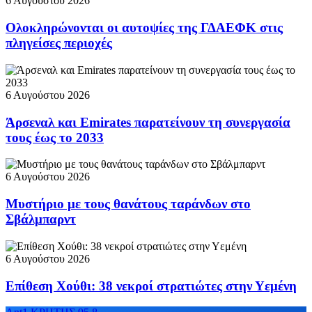
6 Αυγούστου 2026
Ολοκληρώνονται οι αυτοψίες της ΓΔΑΕΦΚ στις
πληγείσες περιοχές
6 Αυγούστου 2026
Άρσεναλ και Emirates παρατείνουν τη συνεργασία
τους έως το 2033
6 Αυγούστου 2026
Μυστήριο με τους θανάτους ταράνδων στο
Σβάλμπαρντ
6 Αυγούστου 2026
Επίθεση Χούθι: 38 νεκροί στρατιώτες στην Υεμένη