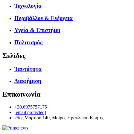
Τεχνολογία
Περιβάλλον & Ενέργεια
Υγεία & Επιστήμη
Πολιτισμός
Σελίδες
Ταυτότητα
Διαφήμιση
Επικοινωνία
+30.6975757175
[email protected]
25ης Μαρτίου 140, Μοίρες Ηρακλείου Κρήτης