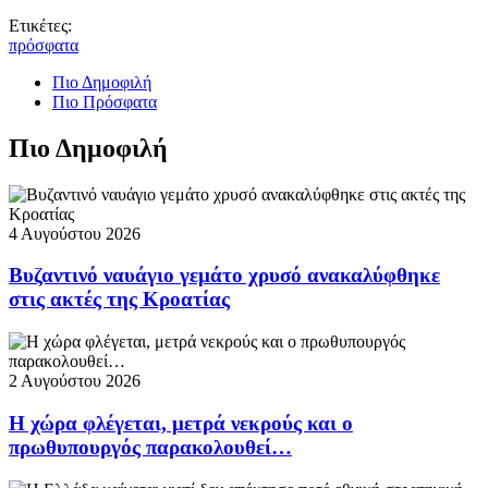
Ετικέτες:
πρόσφατα
Πιο Δημοφιλή
Πιο Πρόσφατα
Πιο Δημοφιλή
4 Αυγούστου 2026
Βυζαντινό ναυάγιο γεμάτο χρυσό ανακαλύφθηκε
στις ακτές της Κροατίας
2 Αυγούστου 2026
Η χώρα φλέγεται, μετρά νεκρούς και ο
πρωθυπουργός παρακολουθεί…