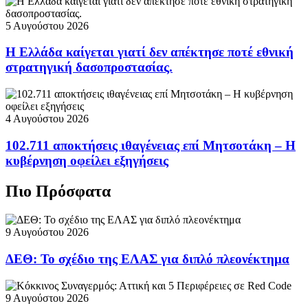
5 Αυγούστου 2026
Η Ελλάδα καίγεται γιατί δεν απέκτησε ποτέ εθνική
στρατηγική δασοπροστασίας.
4 Αυγούστου 2026
102.711 αποκτήσεις ιθαγένειας επί Μητσοτάκη – Η
κυβέρνηση οφείλει εξηγήσεις
Πιο Πρόσφατα
9 Αυγούστου 2026
ΔΕΘ: Το σχέδιο της ΕΛΑΣ για διπλό πλεονέκτημα
9 Αυγούστου 2026