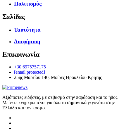
Πολιτισμός
Σελίδες
Ταυτότητα
Διαφήμιση
Επικοινωνία
+30.6975757175
[email protected]
25ης Μαρτίου 140, Μοίρες Ηρακλείου Κρήτης
Αξιόπιστες ειδήσεις, με σεβασμό στην παράδοση και το ήθος.
Μείνετε ενημερωμένοι για όλα τα σημαντικά γεγονότα στην
Ελλάδα και τον κόσμο.