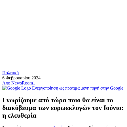
Πολιτική
6 Φεβρουαρίου 2024
Από
NewsRoom1
Ενεργοποίηση ως προτιμώμενη πηγή στην Google
Γνωρίζουμε από τώρα ποιο θα είναι το
διακύβευμα των ευρωεκλογών τον Ιούνιο:
η ελευθερία