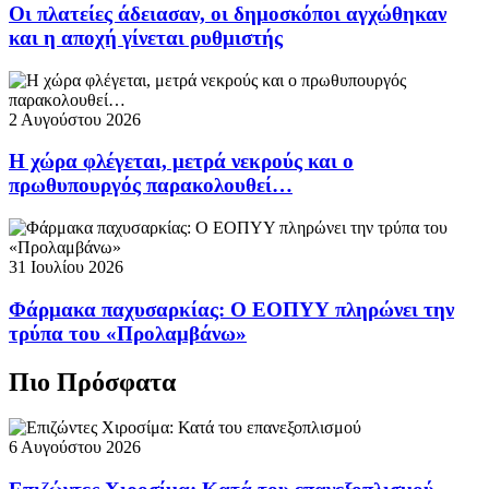
Οι πλατείες άδειασαν, οι δημοσκόποι αγχώθηκαν
και η αποχή γίνεται ρυθμιστής
2 Αυγούστου 2026
Η χώρα φλέγεται, μετρά νεκρούς και ο
πρωθυπουργός παρακολουθεί…
31 Ιουλίου 2026
Φάρμακα παχυσαρκίας: Ο ΕΟΠΥΥ πληρώνει την
τρύπα του «Προλαμβάνω»
Πιο Πρόσφατα
6 Αυγούστου 2026