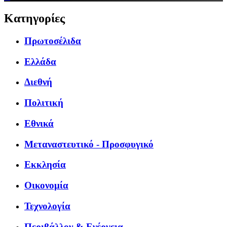
Κατηγορίες
Πρωτοσέλιδα
Ελλάδα
Διεθνή
Πολιτική
Εθνικά
Μεταναστευτικό - Προσφυγικό
Εκκλησία
Οικονομία
Τεχνολογία
Περιβάλλον & Ενέργεια