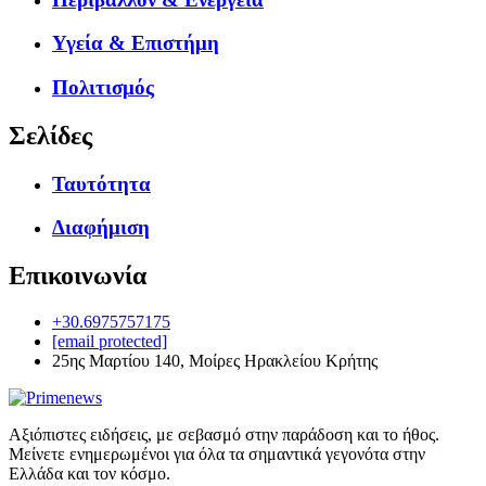
Υγεία & Επιστήμη
Πολιτισμός
Σελίδες
Ταυτότητα
Διαφήμιση
Επικοινωνία
+30.6975757175
[email protected]
25ης Μαρτίου 140, Μοίρες Ηρακλείου Κρήτης
Αξιόπιστες ειδήσεις, με σεβασμό στην παράδοση και το ήθος.
Μείνετε ενημερωμένοι για όλα τα σημαντικά γεγονότα στην
Ελλάδα και τον κόσμο.