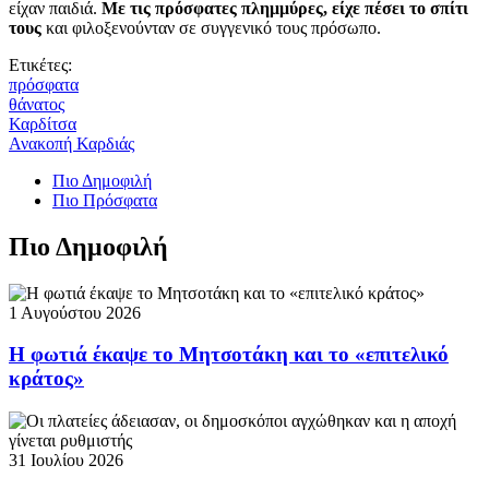
είχαν παιδιά.
Με τις πρόσφατες πλημμύρες, είχε πέσει το σπίτι
τους
και φιλοξενούνταν σε συγγενικό τους πρόσωπο.
Ετικέτες:
πρόσφατα
θάνατος
Καρδίτσα
Ανακοπή Καρδιάς
Πιο Δημοφιλή
Πιο Πρόσφατα
Πιο Δημοφιλή
1 Αυγούστου 2026
Η φωτιά έκαψε το Μητσοτάκη και το «επιτελικό
κράτος»
31 Ιουλίου 2026