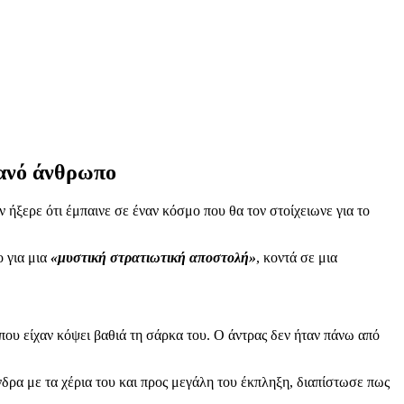
τανό άνθρωπο
 ήξερε ότι έμπαινε σε έναν κόσμο που θα τον στοίχειωνε για το
ο για μια
«μυστική στρατιωτική αποστολή»
, κοντά σε μια
που είχαν κόψει βαθιά τη σάρκα του. Ο άντρας δεν ήταν πάνω από
νδρα με τα χέρια του και προς μεγάλη του έκπληξη, διαπίστωσε πως