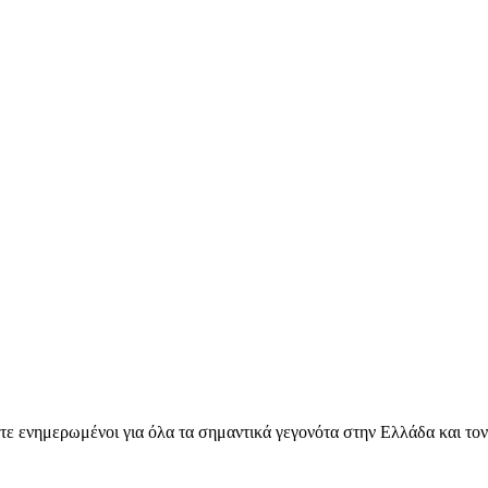
ετε ενημερωμένοι για όλα τα σημαντικά γεγονότα στην Ελλάδα και το