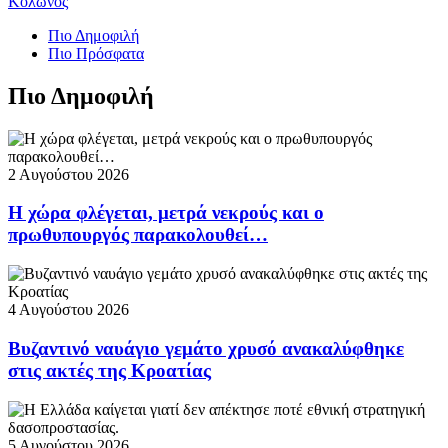
Κολωνός
Πιο Δημοφιλή
Πιο Πρόσφατα
Πιο Δημοφιλή
2 Αυγούστου 2026
Η χώρα φλέγεται, μετρά νεκρούς και ο
πρωθυπουργός παρακολουθεί…
4 Αυγούστου 2026
Βυζαντινό ναυάγιο γεμάτο χρυσό ανακαλύφθηκε
στις ακτές της Κροατίας
5 Αυγούστου 2026