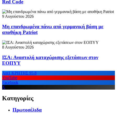
Red Code
9 Αυγούστου 2026
Μη επανδρωμένα πάνω από γερμανική βάση με
αποθήκη Patriot
8 Αυγούστου 2026
ΙΣΑ: Αναστολή καταχώρισης εξετάσεων στον
ΕΟΠΥΥ
Ant1 ΚΡΗΤΗΣ 95.8
YouTube
Facebook
X
Κατηγορίες
Πρωτοσέλιδα