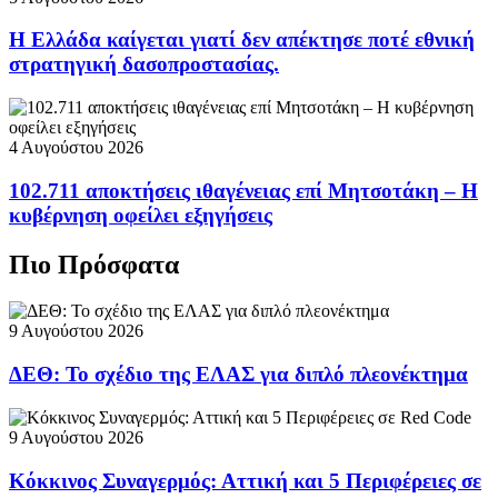
Η Ελλάδα καίγεται γιατί δεν απέκτησε ποτέ εθνική
στρατηγική δασοπροστασίας.
4 Αυγούστου 2026
102.711 αποκτήσεις ιθαγένειας επί Μητσοτάκη – Η
κυβέρνηση οφείλει εξηγήσεις
Πιο Πρόσφατα
9 Αυγούστου 2026
ΔΕΘ: Το σχέδιο της ΕΛΑΣ για διπλό πλεονέκτημα
9 Αυγούστου 2026
Κόκκινος Συναγερμός: Αττική και 5 Περιφέρειες σε