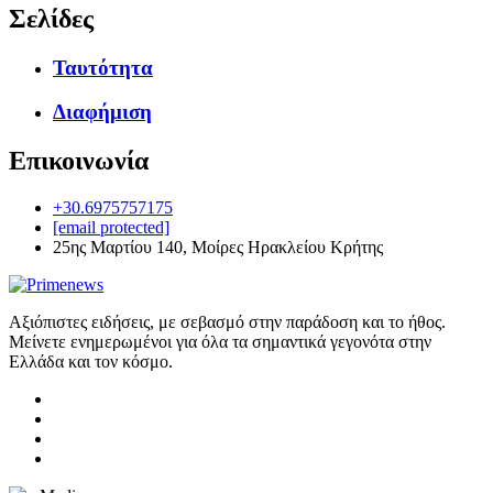
Σελίδες
Ταυτότητα
Διαφήμιση
Επικοινωνία
+30.6975757175
[email protected]
25ης Μαρτίου 140, Μοίρες Ηρακλείου Κρήτης
Αξιόπιστες ειδήσεις, με σεβασμό στην παράδοση και το ήθος.
Μείνετε ενημερωμένοι για όλα τα σημαντικά γεγονότα στην
Ελλάδα και τον κόσμο.