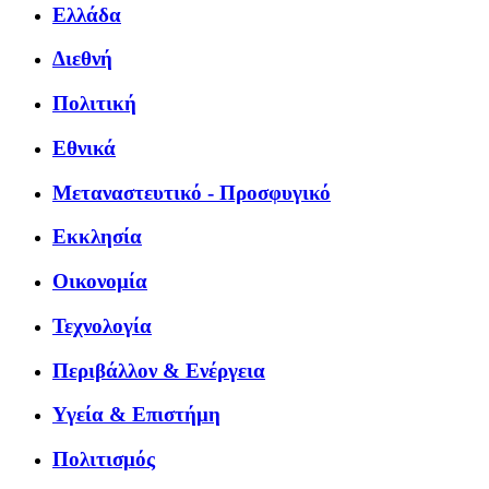
Ελλάδα
Διεθνή
Πολιτική
Εθνικά
Μεταναστευτικό - Προσφυγικό
Εκκλησία
Οικονομία
Τεχνολογία
Περιβάλλον & Ενέργεια
Υγεία & Επιστήμη
Πολιτισμός