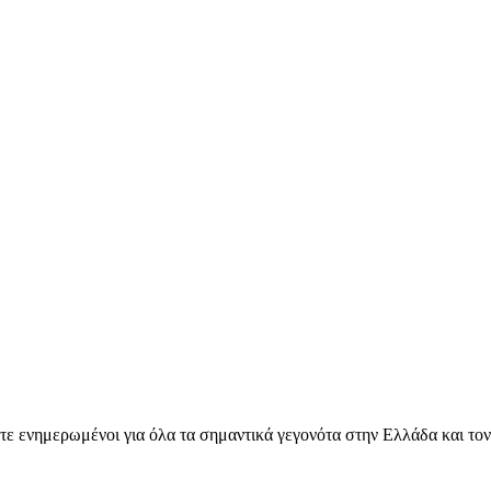
ετε ενημερωμένοι για όλα τα σημαντικά γεγονότα στην Ελλάδα και το