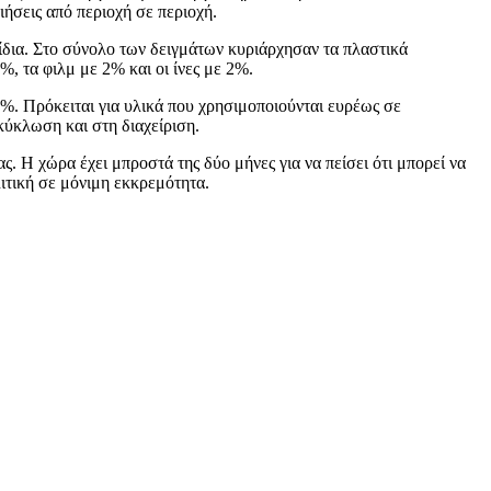
ιήσεις από περιοχή σε περιοχή.
δια. Στο σύνολο των δειγμάτων κυριάρχησαν τα πλαστικά
, τα φιλμ με 2% και οι ίνες με 2%.
. Πρόκειται για υλικά που χρησιμοποιούνται ευρέως σε
κύκλωση και στη διαχείριση.
. Η χώρα έχει μπροστά της δύο μήνες για να πείσει ότι μπορεί να
ιτική σε μόνιμη εκκρεμότητα.