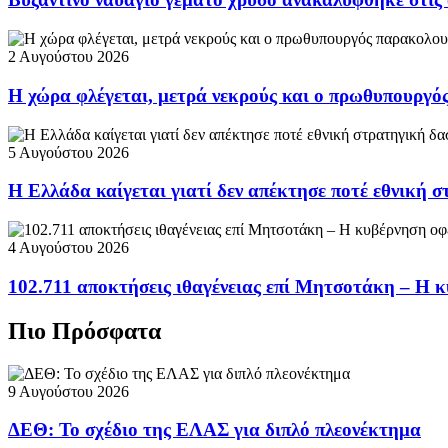
2 Αυγούστου 2026
Η χώρα φλέγεται, μετρά νεκρούς και ο πρωθυπουργ
5 Αυγούστου 2026
Η Ελλάδα καίγεται γιατί δεν απέκτησε ποτέ εθνική 
4 Αυγούστου 2026
102.711 αποκτήσεις ιθαγένειας επί Μητσοτάκη – Η κ
Πιο Πρόσφατα
9 Αυγούστου 2026
ΔΕΘ: Το σχέδιο της ΕΛΑΣ για διπλό πλεονέκτημα