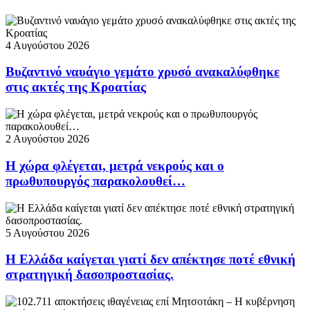
4 Αυγούστου 2026
Βυζαντινό ναυάγιο γεμάτο χρυσό ανακαλύφθηκε
στις ακτές της Κροατίας
2 Αυγούστου 2026
Η χώρα φλέγεται, μετρά νεκρούς και ο
πρωθυπουργός παρακολουθεί…
5 Αυγούστου 2026
Η Ελλάδα καίγεται γιατί δεν απέκτησε ποτέ εθνική
στρατηγική δασοπροστασίας.