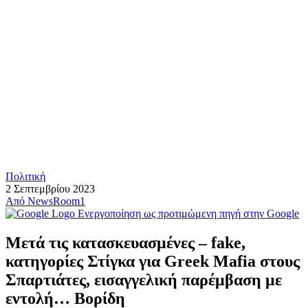
Πολιτική
2 Σεπτεμβρίου 2023
Από
NewsRoom1
Ενεργοποίηση ως προτιμώμενη πηγή στην Google
Μετά τις κατασκευασμένες – fake,
κατηγορίες Στίγκα για Greek Mafia στους
Σπαρτιάτες, εισαγγελική παρέμβαση με
εντολή… Βορίδη