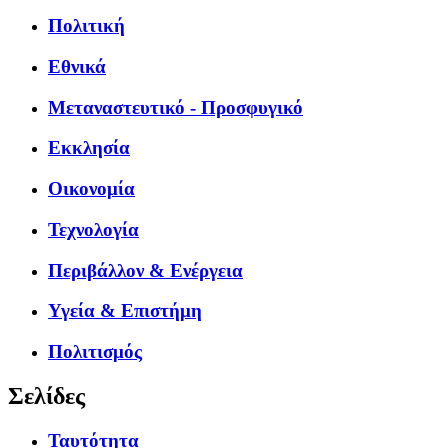
Πολιτική
Εθνικά
Μεταναστευτικό - Προσφυγικό
Εκκλησία
Οικονομία
Τεχνολογία
Περιβάλλον & Ενέργεια
Υγεία & Επιστήμη
Πολιτισμός
Σελίδες
Ταυτότητα