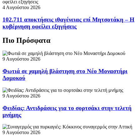
4 Αυγούστου 2026
102.711 αποκτήσεις ιθαγένειας επί Μητσοτάκη – Η
κυβέρνηση οφείλει εξηγήσεις
Πιο Πρόσφατα
9 Αυγούστου 2026
Φωτιά σε χαμηλή βλάστηση στο Νέο Μοναστήρι
Δομοκού
9 Αυγούστου 2026
Φειδίας: Αντιδράσεις για το σορτσάκι στην τελετή
μνήμης
9 Αυγούστου 2026