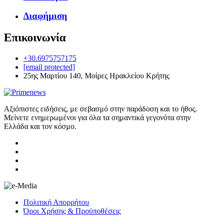
Διαφήμιση
Επικοινωνία
+30.6975757175
[email protected]
25ης Μαρτίου 140, Μοίρες Ηρακλείου Κρήτης
Αξιόπιστες ειδήσεις, με σεβασμό στην παράδοση και το ήθος.
Μείνετε ενημερωμένοι για όλα τα σημαντικά γεγονότα στην
Ελλάδα και τον κόσμο.
Πολιτική Απορρήτου
Όροι Χρήσης & Προϋποθέσεις