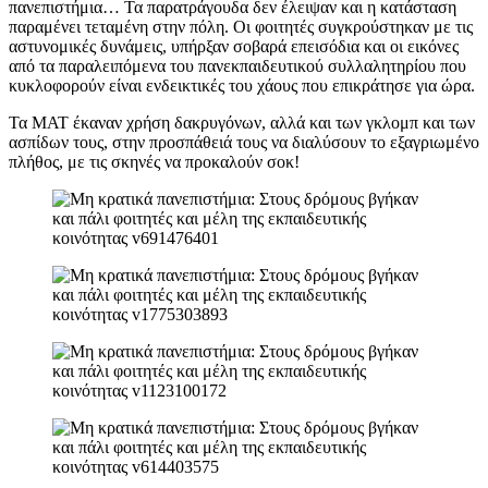
πανεπιστήμια… Τα παρατράγουδα δεν έλειψαν και η κατάσταση
παραμένει τεταμένη στην πόλη. Οι φοιτητές συγκρούστηκαν με τις
αστυνομικές δυνάμεις, υπήρξαν σοβαρά επεισόδια και οι εικόνες
από τα παραλειπόμενα του πανεκπαιδευτικού συλλαλητηρίου που
κυκλοφορούν είναι ενδεικτικές του χάους που επικράτησε για ώρα.
Τα ΜΑΤ έκαναν χρήση δακρυγόνων, αλλά και των γκλομπ και των
ασπίδων τους, στην προσπάθειά τους να διαλύσουν το εξαγριωμένο
πλήθος, με τις σκηνές να προκαλούν σοκ!