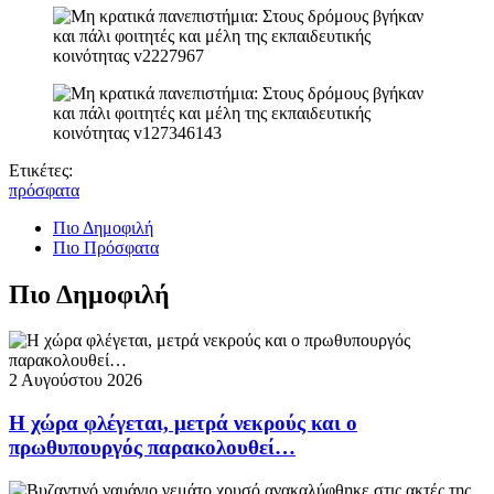
Ετικέτες:
πρόσφατα
Πιο Δημοφιλή
Πιο Πρόσφατα
Πιο Δημοφιλή
2 Αυγούστου 2026
Η χώρα φλέγεται, μετρά νεκρούς και ο
πρωθυπουργός παρακολουθεί…