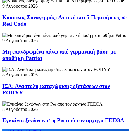
9 Αυγούστου 2026
Κόκκινος Συναγερμός: Αττική και 5 Περιφέρειες σε
Red Code
9 Αυγούστου 2026
Μη επανδρωμένα πάνω από γερμανική βάση με
αποθήκη Patriot
8 Αυγούστου 2026
ΙΣΑ: Αναστολή καταχώρισης εξετάσεων στον
ΕΟΠΥΥ
8 Αυγούστου 2026
Εγκαίνια ξενώνων στη Ρω από τον αρχηγό ΓΕΕΘΑ