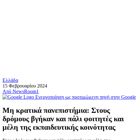
Ελλάδα
15 Φεβρουαρίου 2024
Από
NewsRoom1
Ενεργοποίηση ως προτιμώμενη πηγή στην Google
Μη κρατικά πανεπιστήμια: Στους
δρόμους βγήκαν και πάλι φοιτητές και
μέλη της εκπαιδευτικής κοινότητας