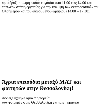
προκήρυξε τρίωρη στάση εργασίας από 11.00 έως 14.00 και
επιπλέον στάση εργασίας για την κάλυψη των εκπαιδευτικών του
Ολοήμερου και του διευρυμένου ωραρίου (14.00 – 17.30).
Άγρια επεισόδια μεταξύ ΜΑΤ και
φοιτητών στην Θεσσαλονίκη!
Δεν εξελίχθηκε ομαλά η πορεία
των φοιτητών στην Θεσσαλονίκη για τα μη κρατικά