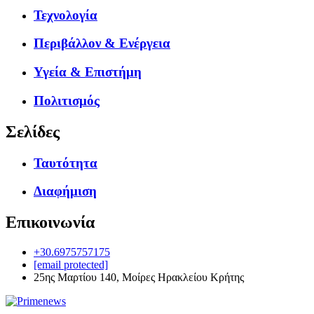
Τεχνολογία
Περιβάλλον & Ενέργεια
Υγεία & Επιστήμη
Πολιτισμός
Σελίδες
Ταυτότητα
Διαφήμιση
Επικοινωνία
+30.6975757175
[email protected]
25ης Μαρτίου 140, Μοίρες Ηρακλείου Κρήτης