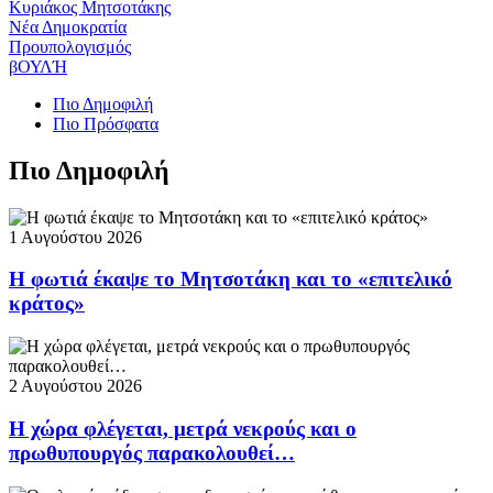
Κυριάκος Μητσοτάκης
Νέα Δημοκρατία
Προυπολογισμός
βΟΥΛΉ
Πιο Δημοφιλή
Πιο Πρόσφατα
Πιο Δημοφιλή
1 Αυγούστου 2026
Η φωτιά έκαψε το Μητσοτάκη και το «επιτελικό
κράτος»
2 Αυγούστου 2026
Η χώρα φλέγεται, μετρά νεκρούς και ο
πρωθυπουργός παρακολουθεί…