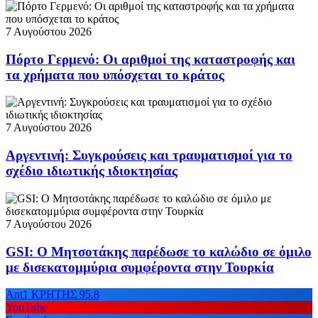
7 Αυγούστου 2026
Πόρτο Γερμενό: Οι αριθμοί της καταστροφής και
τα χρήματα που υπόσχεται το κράτος
7 Αυγούστου 2026
Αργεντινή: Συγκρούσεις και τραυματισμοί για το
σχέδιο ιδιωτικής ιδιοκτησίας
7 Αυγούστου 2026
GSI: Ο Μητσοτάκης παρέδωσε το καλώδιο σε όμιλο
με δισεκατομμύρια συμφέροντα στην Τουρκία
Ant1 ΚΡΗΤΗΣ 95.8
YouTube