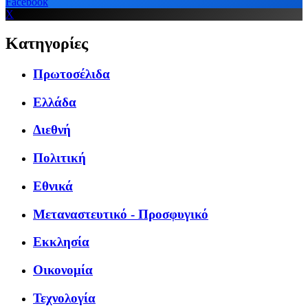
Facebook
X
Κατηγορίες
Πρωτοσέλιδα
Ελλάδα
Διεθνή
Πολιτική
Εθνικά
Μεταναστευτικό - Προσφυγικό
Εκκλησία
Οικονομία
Τεχνολογία