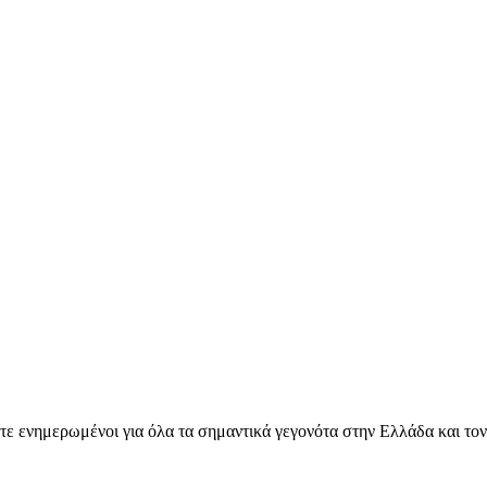
ετε ενημερωμένοι για όλα τα σημαντικά γεγονότα στην Ελλάδα και το