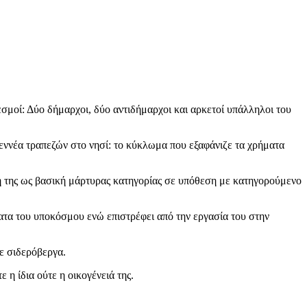
εσμοί: Δύο δήμαρχοι, δύο αντιδήμαρχοι και αρκετοί υπάλληλοι του
ννέα τραπεζών στο νησί: το κύκλωμα που εξαφάνιζε τα χρήματα
ή της ως βασική μάρτυρας κατηγορίας σε υπόθεση με κατηγορούμενο
τα του υποκόσμου ενώ επιστρέφει από την εργασία του στην
ε σιδερόβεργα.
 η ίδια ούτε η οικογένειά της.
.