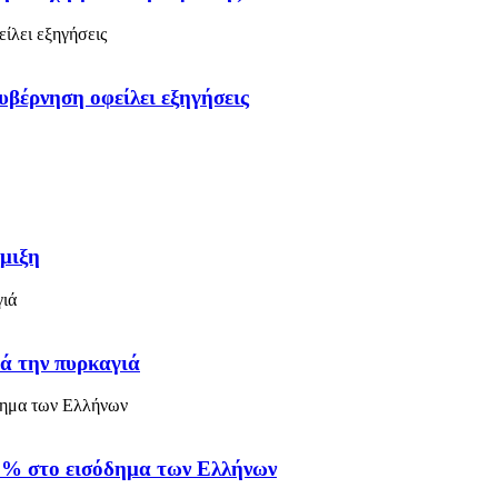
υβέρνηση οφείλει εξηγήσεις
μιξη
τά την πυρκαγιά
6% στο εισόδημα των Ελλήνων