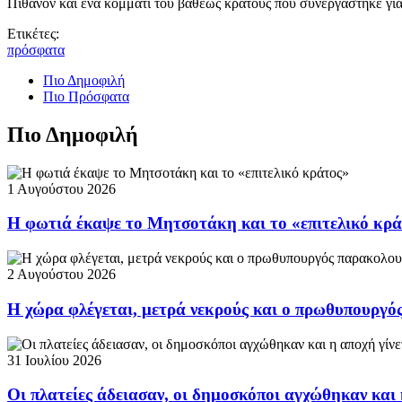
Πιθανόν και ένα κομμάτι του βαθέως κράτους που συνεργάστηκε για
Ετικέτες:
πρόσφατα
Πιο Δημοφιλή
Πιο Πρόσφατα
Πιο Δημοφιλή
1 Αυγούστου 2026
Η φωτιά έκαψε το Μητσοτάκη και το «επιτελικό κρ
2 Αυγούστου 2026
Η χώρα φλέγεται, μετρά νεκρούς και ο πρωθυπουργ
31 Ιουλίου 2026
Οι πλατείες άδειασαν, οι δημοσκόποι αγχώθηκαν και 