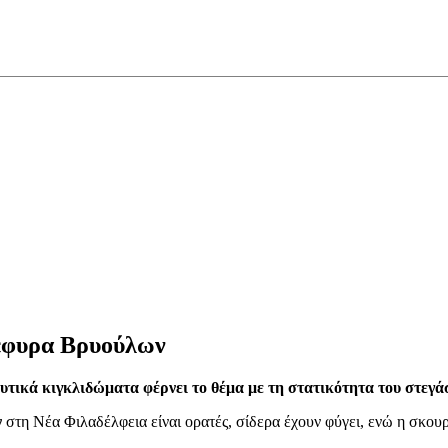
γέφυρα Βρυούλων
ευτικά κιγκλιδώματα φέρνει το θέμα με τη στατικότητα του στ
ν
στη Νέα Φιλαδέλφεια είναι ορατές, σίδερα έχουν φύγει, ενώ η σκουρ