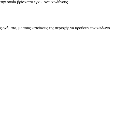
ην οποία βρίσκεται εγκυμονεί κινδύνους.
ς οχήματα, με τους κατοίκους της περιοχής να κρούουν τον κώδωνα