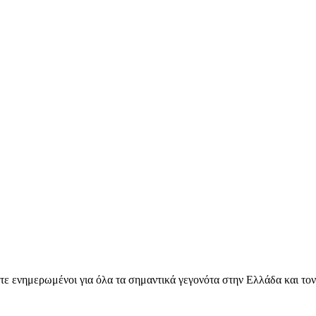
ετε ενημερωμένοι για όλα τα σημαντικά γεγονότα στην Ελλάδα και το