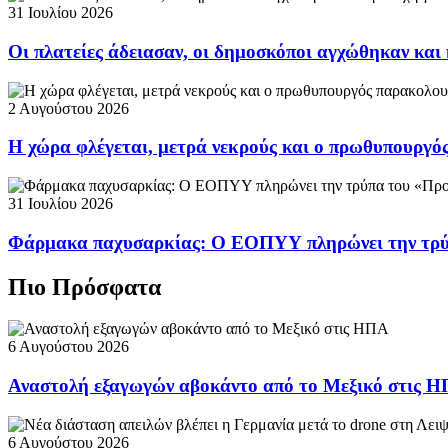
31 Ιουλίου 2026
Οι πλατείες άδειασαν, οι δημοσκόποι αγχώθηκαν και 
2 Αυγούστου 2026
Η χώρα φλέγεται, μετρά νεκρούς και ο πρωθυπουργ
31 Ιουλίου 2026
Φάρμακα παχυσαρκίας: Ο ΕΟΠΥΥ πληρώνει την τρ
Πιο Πρόσφατα
6 Αυγούστου 2026
Αναστολή εξαγωγών αβοκάντο από το Μεξικό στις 
6 Αυγούστου 2026