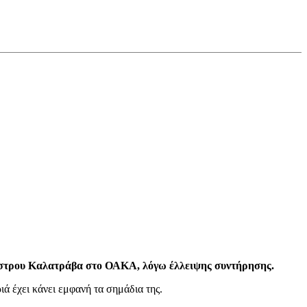
εγάστρου Καλατράβα στο ΟΑΚΑ, λόγω έλλειψης συντήρησης.
ιά έχει κάνει εμφανή τα σημάδια της.