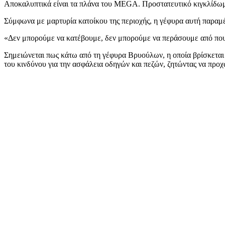
Αποκαλυπτικά είναι τα πλάνα του MEGA. Προστατευτικό κιγκλίδωμα
Σύμφωνα με μαρτυρία κατοίκου της περιοχής, η γέφυρα αυτή παραμέ
«Δεν μπορούμε να κατέβουμε, δεν μπορούμε να περάσουμε από που
Σημειώνεται πως κάτω από τη γέφυρα Βρυούλων, η οποία βρίσκεται 
του κινδύνου για την ασφάλεια οδηγών και πεζών, ζητώντας να προ