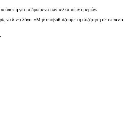
του άποψη για τα δρώμενα των τελευταίων ημερών.
ωρίς να δίνει λόγο. «Μην υποβαθμίζουμε τη συζήτηση σε επίπεδο
.