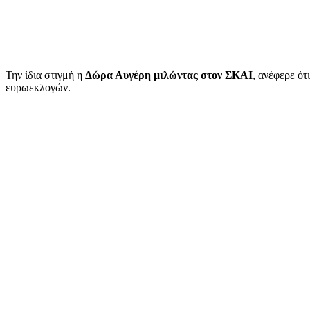
Την ίδια στιγμή η
Δώρα Αυγέρη μιλώντας στον ΣΚΑΙ
, ανέφερε ό
ευρωεκλογών.