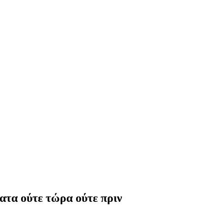
ατα ούτε τώρα ούτε πριν