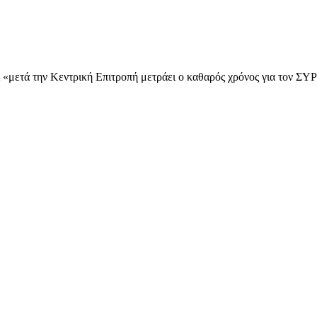
τι «μετά την Κεντρική Επιτροπή μετράει ο καθαρός χρόνος για τον Σ