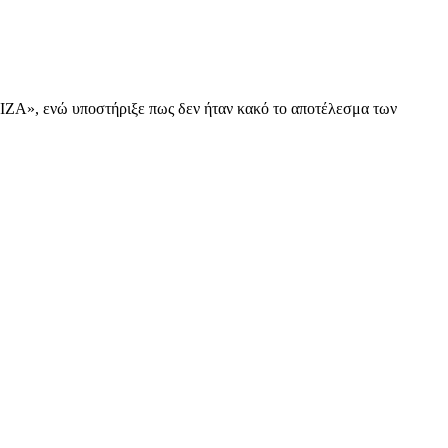
ΥΡΙΖΑ», ενώ υποστήριξε πως δεν ήταν κακό το αποτέλεσμα των