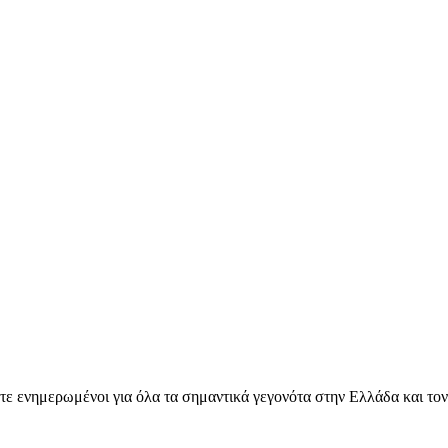
ετε ενημερωμένοι για όλα τα σημαντικά γεγονότα στην Ελλάδα και το