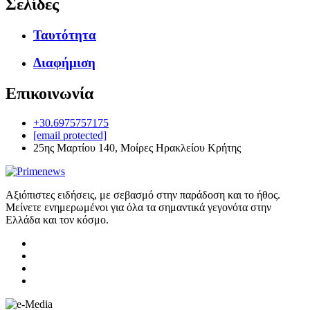
Σελίδες
Ταυτότητα
Διαφήμιση
Επικοινωνία
+30.6975757175
[email protected]
25ης Μαρτίου 140, Μοίρες Ηρακλείου Κρήτης
Αξιόπιστες ειδήσεις, με σεβασμό στην παράδοση και το ήθος.
Μείνετε ενημερωμένοι για όλα τα σημαντικά γεγονότα στην
Ελλάδα και τον κόσμο.