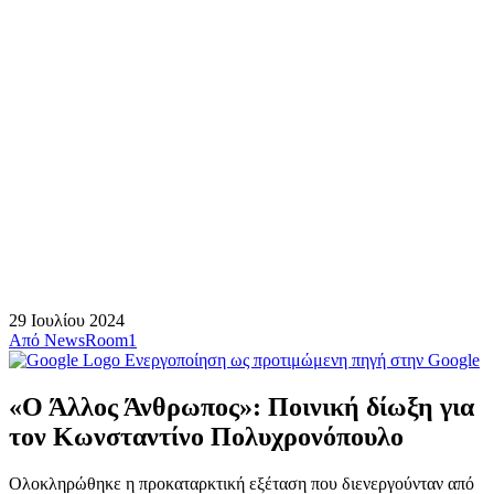
29 Ιουλίου 2024
Από
NewsRoom1
Ενεργοποίηση ως προτιμώμενη πηγή στην Google
«Ο Άλλος Άνθρωπος»: Ποινική δίωξη για
τον Κωνσταντίνο Πολυχρονόπουλο
Ολοκληρώθηκε η προκαταρκτική εξέταση που διενεργούνταν από