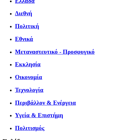
Ελλάδα
Διεθνή
Πολιτική
Εθνικά
Μεταναστευτικό - Προσφυγικό
Εκκλησία
Οικονομία
Τεχνολογία
Περιβάλλον & Ενέργεια
Υγεία & Επιστήμη
Πολιτισμός