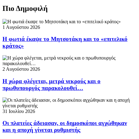
Πιο Δημοφιλή
1 Αυγούστου 2026
Η φωτιά έκαψε το Μητσοτάκη και το «επιτελικό
κράτος»
2 Αυγούστου 2026
Η χώρα φλέγεται, μετρά νεκρούς και ο
πρωθυπουργός παρακολουθεί…
31 Ιουλίου 2026
Οι πλατείες άδειασαν, οι δημοσκόποι αγχώθηκαν
και η αποχή γίνεται ρυθμιστής