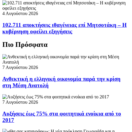
4 Αυγούστου 2026
102.711 αποκτήσεις ιθαγένειας επί Μητσοτάκη – Η
κυβέρνηση οφείλει εξηγήσεις
Πιο Πρόσφατα
7 Αυγούστου 2026
Ανθεκτική η ελληνική οικονομία παρά την κρίση
στη Μέση Ανατολή
7 Αυγούστου 2026
Αυξήσεις έως 75% στα φοιτητικά ενοίκια από το
2017