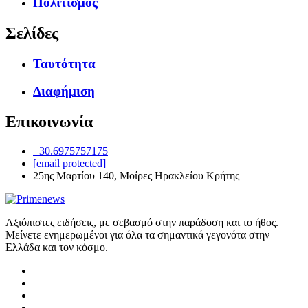
Πολιτισμός
Σελίδες
Ταυτότητα
Διαφήμιση
Επικοινωνία
+30.6975757175
[email protected]
25ης Μαρτίου 140, Μοίρες Ηρακλείου Κρήτης
Αξιόπιστες ειδήσεις, με σεβασμό στην παράδοση και το ήθος.
Μείνετε ενημερωμένοι για όλα τα σημαντικά γεγονότα στην
Ελλάδα και τον κόσμο.