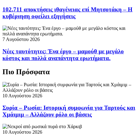
102.711 αποκτήσεις ιθαγένειας επί Μητσοτάκη – Η
κυβέρνηση οφείλει εξηγήσεις
7 Αυγούστου 2026
Νέες ταυτότητες: Ένα έργο – μαμούθ με μεγάλο
κόστος και πολλά αναπάντητα ερωτήματα.
Πιο Πρόσφατα
10 Αυγούστου 2026
Συρία – Ρωσία: Ιστορική συμφωνία για Ταρτούς και
Χμάιμιμ – Αλλάζουν ρόλο οι βάσεις
10 Αυγούστου 2026