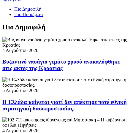
Πιο Δημοφιλή
Πιο Πρόσφατα
Πιο Δημοφιλή
4 Αυγούστου 2026
Βυζαντινό ναυάγιο γεμάτο χρυσό ανακαλύφθηκε
στις ακτές της Κροατίας
5 Αυγούστου 2026
Η Ελλάδα καίγεται γιατί δεν απέκτησε ποτέ εθνική
στρατηγική δασοπροστασίας.
4 Αυγούστου 2026