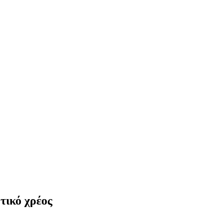
τικό χρέος