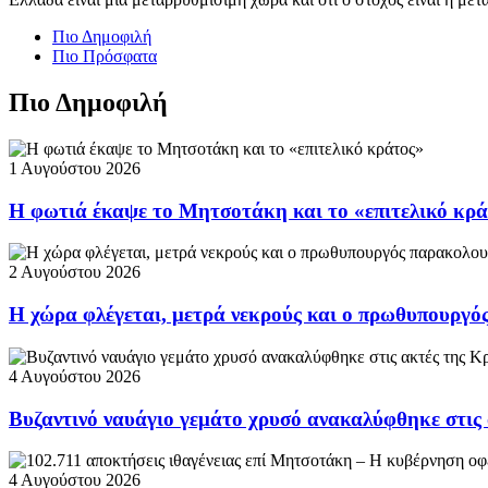
Πιο Δημοφιλή
Πιο Πρόσφατα
Πιο Δημοφιλή
1 Αυγούστου 2026
Η φωτιά έκαψε το Μητσοτάκη και το «επιτελικό κρ
2 Αυγούστου 2026
Η χώρα φλέγεται, μετρά νεκρούς και ο πρωθυπουργ
4 Αυγούστου 2026
Βυζαντινό ναυάγιο γεμάτο χρυσό ανακαλύφθηκε στις
4 Αυγούστου 2026