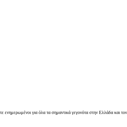
ετε ενημερωμένοι για όλα τα σημαντικά γεγονότα στην Ελλάδα και το